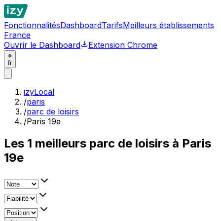
Fonctionnalités
Dashboard
Tarifs
Meilleurs établissements
France
Ouvrir le Dashboard
Extension Chrome
fr
izyLocal
/
paris
/
parc de loisirs
/
Paris 19e
Les
1
meilleurs
parc de loisirs à Paris
19e