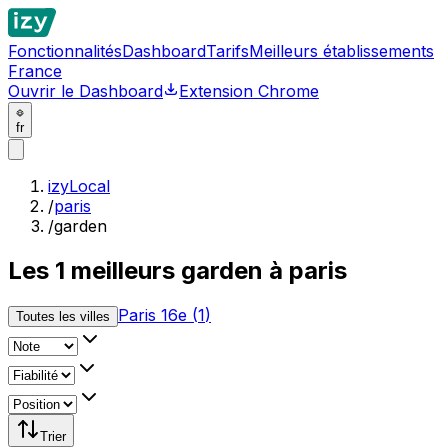
Fonctionnalités
Dashboard
Tarifs
Meilleurs établissements
France
Ouvrir le Dashboard
Extension Chrome
fr
izyLocal
/
paris
/
garden
Les
1
meilleurs
garden à paris
Paris 16e
(
1
)
Toutes les villes
Trier