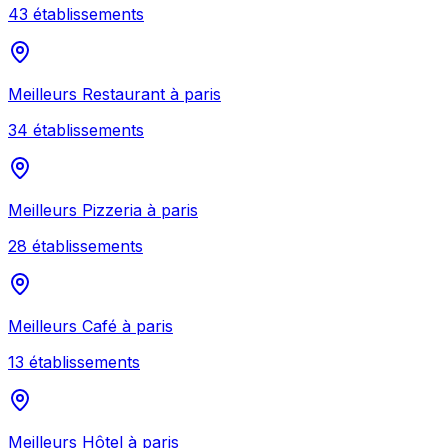
43
établissement
s
Meilleurs
Restaurant
à
paris
34
établissement
s
Meilleurs
Pizzeria
à
paris
28
établissement
s
Meilleurs
Café
à
paris
13
établissement
s
Meilleurs
Hôtel
à
paris