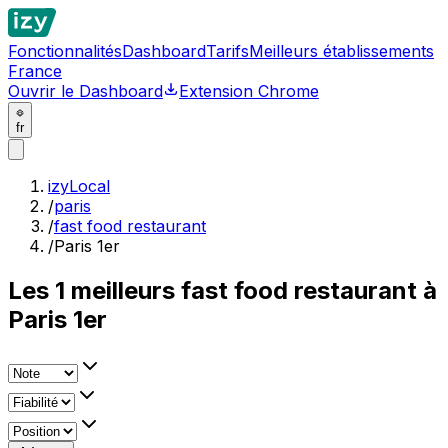
Fonctionnalités
Dashboard
Tarifs
Meilleurs établissements
France
Ouvrir le Dashboard
Extension Chrome
fr
izyLocal
/
paris
/
fast food restaurant
/
Paris 1er
Les
1
meilleurs
fast food restaurant à
Paris 1er