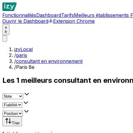
Fonctionnalités
Dashboard
Tarifs
Meilleurs établissements 
Ouvrir le Dashboard
Extension Chrome
fr
izyLocal
/
paris
/
consultant en environnement
/
Paris 8e
Les
1
meilleurs
consultant en environ
Trier