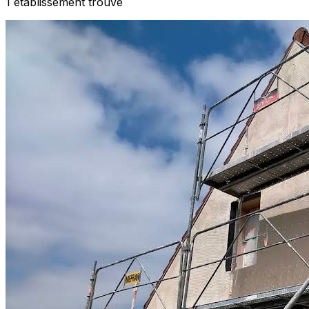
1
établissement
trouvé