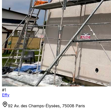
#
1
Effy
92 Av. des Champs-Élysées, 75008 Paris