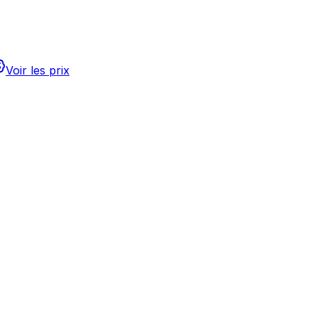
Voir les prix