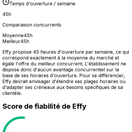
Temps d'ouverture / semaine
45
h
Comparaison concurrents
Moyenne
45
h
Meilleur
45
h
Effy propose 45 heures d'ouverture par semaine, ce qui
correspond exactement à la moyenne du marché et
égale l'offre du meilleur concurrent. L'établissement ne
dispose donc d'aucun avantage concurrentiel sur la
base de ses horaires d'ouverture. Pour se différencier,
Effy devrait envisager d'étendre ses plages horaires ou
d'adapter ses créneaux aux besoins spécifiques de sa
clientèle.
Score de fiabilité de
Effy