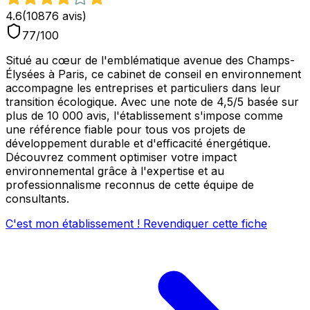
4.6
(
10876
avis)
77
/100
Situé au cœur de l'emblématique avenue des Champs-
Élysées à Paris, ce cabinet de conseil en environnement
accompagne les entreprises et particuliers dans leur
transition écologique. Avec une note de 4,5/5 basée sur
plus de 10 000 avis, l'établissement s'impose comme
une référence fiable pour tous vos projets de
développement durable et d'efficacité énergétique.
Découvrez comment optimiser votre impact
environnemental grâce à l'expertise et au
professionnalisme reconnus de cette équipe de
consultants.
C'est mon établissement ! Revendiquer cette fiche