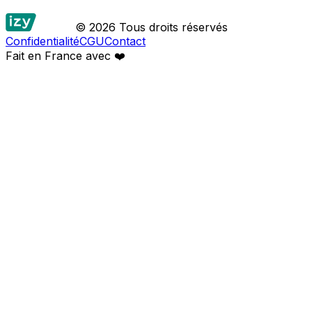
© 2026 Tous droits réservés
Confidentialité
CGU
Contact
Fait en France avec
❤️