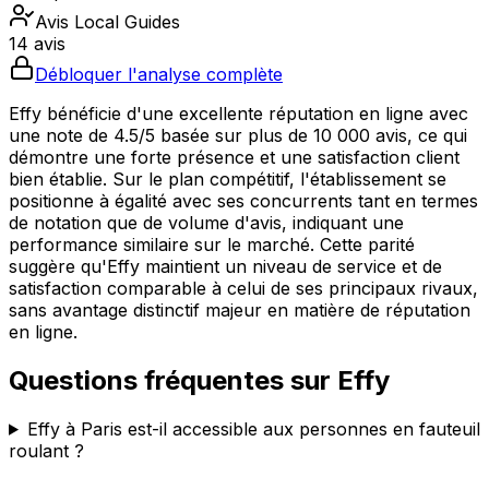
Avis Local Guides
14 avis
Débloquer l'analyse complète
Effy bénéficie d'une excellente réputation en ligne avec
une note de 4.5/5 basée sur plus de 10 000 avis, ce qui
démontre une forte présence et une satisfaction client
bien établie. Sur le plan compétitif, l'établissement se
positionne à égalité avec ses concurrents tant en termes
de notation que de volume d'avis, indiquant une
performance similaire sur le marché. Cette parité
suggère qu'Effy maintient un niveau de service et de
satisfaction comparable à celui de ses principaux rivaux,
sans avantage distinctif majeur en matière de réputation
en ligne.
Questions fréquentes sur
Effy
Effy à Paris est-il accessible aux personnes en fauteuil
roulant ?