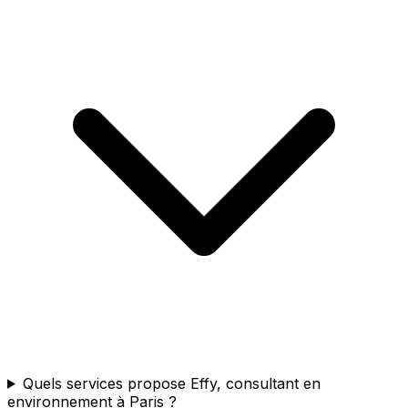
Quels services propose Effy, consultant en
environnement à Paris ?