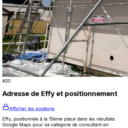
#
20
Adresse de
Effy
et positionnement
Afficher les positions
Effy, positionnée à la 15ème place dans les résultats
Google Maps pour sa catégorie de consultant en