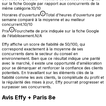
sur la fiche Google par rapport aux concurrents de la
même catégorie.
10/10
Horaires d'ouverture
Total d'heures d'ouverture par
semaine comparé à la moyenne et au meilleur
concurrent.
10/10
Prix
Fourchette de prix indiquée sur la fiche Google
de l'établissement.
N/A
Effy affiche un score de fiabilité de 50/100, qui
correspond exactement à la moyenne de ses
concurrents dans le secteur du conseil en
environnement. Bien que ce résultat indique une parité
avec le marché, il existe une opportunité d'amélioration
pour se démarquer et renforcer la confiance des clients
potentiels. En travaillant sur les éléments clés de la
fiabilité comme les avis clients, la complétude du profil et
la régularité des mises à jour, Effy pourrait progresser et
surpasser ses concurrents.
Avis
Effy
+ Paris 8e