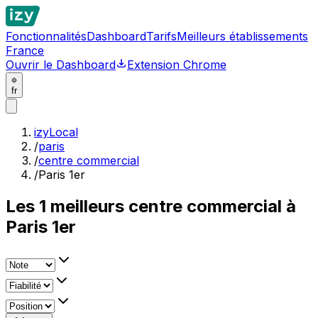
Fonctionnalités
Dashboard
Tarifs
Meilleurs établissements
France
Ouvrir le Dashboard
Extension Chrome
fr
izyLocal
/
paris
/
centre commercial
/
Paris 1er
Les
1
meilleurs
centre commercial à
Paris 1er