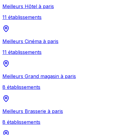
Meilleurs
Hôtel
à
paris
11
établissement
s
Meilleurs
Cinéma
à
paris
11
établissement
s
Meilleurs
Grand magasin
à
paris
8
établissement
s
Meilleurs
Brasserie
à
paris
8
établissement
s