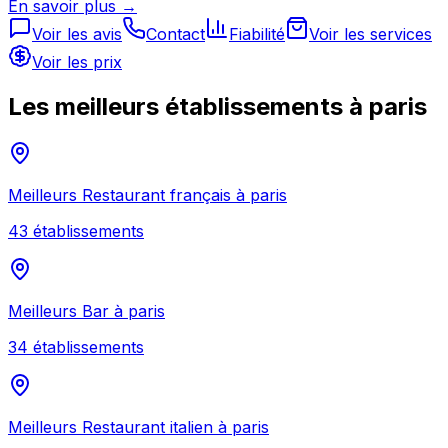
En savoir plus →
Voir les avis
Contact
Fiabilité
Voir les services
Voir les prix
Les meilleurs établissements à
paris
Meilleurs
Restaurant français
à
paris
43
établissement
s
Meilleurs
Bar
à
paris
34
établissement
s
Meilleurs
Restaurant italien
à
paris