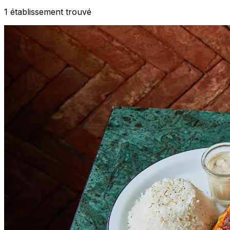
1
établissement
trouvé