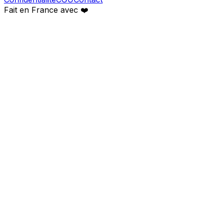
Fait en France avec
❤️