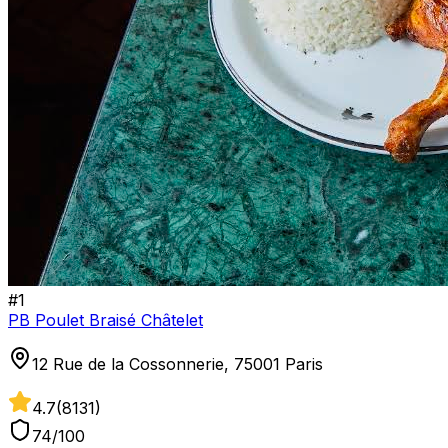
#
1
PB Poulet Braisé Châtelet
12 Rue de la Cossonnerie, 75001 Paris
4.7
(
8131
)
74
/100