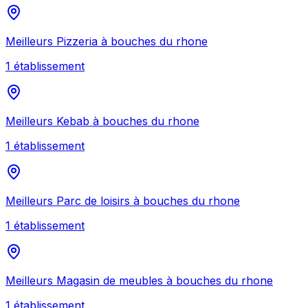
Meilleurs
Pizzeria
à
bouches du rhone
1
établissement
Meilleurs
Kebab
à
bouches du rhone
1
établissement
Meilleurs
Parc de loisirs
à
bouches du rhone
1
établissement
Meilleurs
Magasin de meubles
à
bouches du rhone
1
établissement