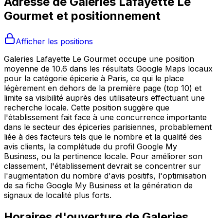
Adresse de
Galeries Lafayette Le
Gourmet
et positionnement
Afficher les positions
Galeries Lafayette Le Gourmet occupe une position
moyenne de 10.6 dans les résultats Google Maps locaux
pour la catégorie épicerie à Paris, ce qui le place
légèrement en dehors de la première page (top 10) et
limite sa visibilité auprès des utilisateurs effectuant une
recherche locale. Cette position suggère que
l'établissement fait face à une concurrence importante
dans le secteur des épiceries parisiennes, probablement
liée à des facteurs tels que le nombre et la qualité des
avis clients, la complétude du profil Google My
Business, ou la pertinence locale. Pour améliorer son
classement, l'établissement devrait se concentrer sur
l'augmentation du nombre d'avis positifs, l'optimisation
de sa fiche Google My Business et la génération de
signaux de localité plus forts.
Horaires d'ouverture de
Galeries