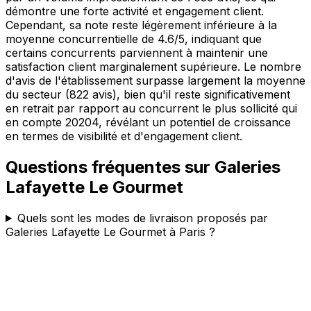
démontre une forte activité et engagement client.
Cependant, sa note reste légèrement inférieure à la
moyenne concurrentielle de 4.6/5, indiquant que
certains concurrents parviennent à maintenir une
satisfaction client marginalement supérieure. Le nombre
d'avis de l'établissement surpasse largement la moyenne
du secteur (822 avis), bien qu'il reste significativement
en retrait par rapport au concurrent le plus sollicité qui
en compte 20204, révélant un potentiel de croissance
en termes de visibilité et d'engagement client.
Questions fréquentes sur
Galeries
Lafayette Le Gourmet
Quels sont les modes de livraison proposés par
Galeries Lafayette Le Gourmet à Paris ?