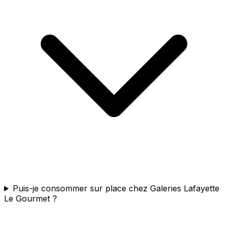
Puis-je consommer sur place chez Galeries Lafayette
Le Gourmet ?