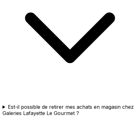
Est-il possible de retirer mes achats en magasin chez
Galeries Lafayette Le Gourmet ?