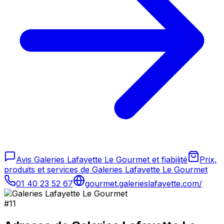
Avis Galeries Lafayette Le Gourmet et fiabilité
Prix,
produits et services de Galeries Lafayette Le Gourmet
01 40 23 52 67
gourmet.galerieslafayette.com/
#
11