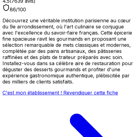
4.5
(
7639
avis)
86
/100
Découvrez une véritable institution parisienne au cœur
du 9e arrondissement, où l'art culinaire se conjugue
avec l'excellence du savoir-faire français. Cette épicerie
fine spacieuse ravit les gourmands en proposant une
sélection remarquable de mets classiques et modernes,
complétée par des pains artisanaux, des pâtisseries
raffinées et des plats de traiteur préparés avec soin.
Installez-vous dans sa célèbre aire de restauration pour
déguster des desserts gourmands et profiter d'une
expérience gastronomique authentique, plébiscitée par
des milliers de clients satisfaits.
C'est mon établissement ! Revendiquer cette fiche