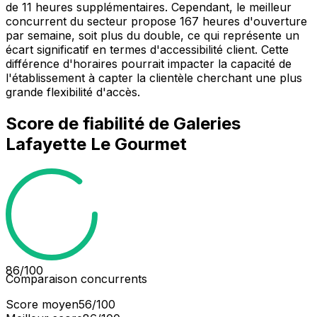
de 11 heures supplémentaires. Cependant, le meilleur
concurrent du secteur propose 167 heures d'ouverture
par semaine, soit plus du double, ce qui représente un
écart significatif en termes d'accessibilité client. Cette
différence d'horaires pourrait impacter la capacité de
l'établissement à capter la clientèle cherchant une plus
grande flexibilité d'accès.
Score de fiabilité de
Galeries
Lafayette Le Gourmet
86
/100
Comparaison concurrents
Score moyen
56
/100