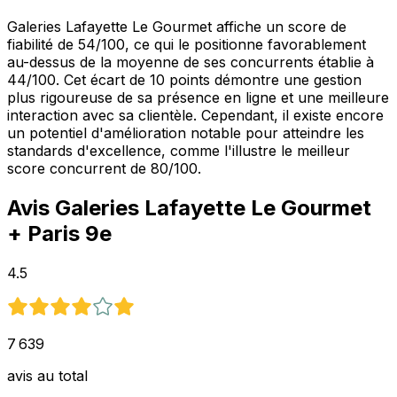
Galeries Lafayette Le Gourmet affiche un score de
fiabilité de 54/100, ce qui le positionne favorablement
au-dessus de la moyenne de ses concurrents établie à
44/100. Cet écart de 10 points démontre une gestion
plus rigoureuse de sa présence en ligne et une meilleure
interaction avec sa clientèle. Cependant, il existe encore
un potentiel d'amélioration notable pour atteindre les
standards d'excellence, comme l'illustre le meilleur
score concurrent de 80/100.
Avis
Galeries Lafayette Le Gourmet
+ Paris 9e
4.5
7 639
avis au total