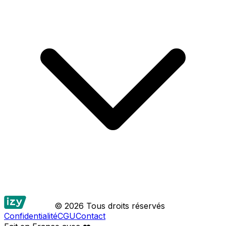
© 2026 Tous droits réservés
Confidentialité
CGU
Contact