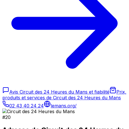
Avis Circuit des 24 Heures du Mans et fiabilité
Prix,
produits et services de Circuit des 24 Heures du Mans
02 43 40 24 24
lemans.org/
#
20