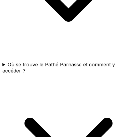
Où se trouve le Pathé Parnasse et comment y
accéder ?