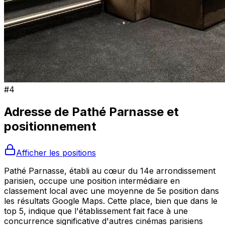
#
4
Adresse de
Pathé Parnasse
et
positionnement
Afficher les positions
Pathé Parnasse, établi au cœur du 14e arrondissement
parisien, occupe une position intermédiaire en
classement local avec une moyenne de 5e position dans
les résultats Google Maps. Cette place, bien que dans le
top 5, indique que l'établissement fait face à une
concurrence significative d'autres cinémas parisiens