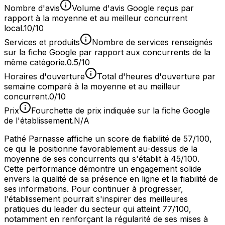
Nombre d'avis
Volume d'avis Google reçus par
rapport à la moyenne et au meilleur concurrent
local.
10/10
Services et produits
Nombre de services renseignés
sur la fiche Google par rapport aux concurrents de la
même catégorie.
0.5/10
Horaires d'ouverture
Total d'heures d'ouverture par
semaine comparé à la moyenne et au meilleur
concurrent.
0/10
Prix
Fourchette de prix indiquée sur la fiche Google
de l'établissement.
N/A
Pathé Parnasse affiche un score de fiabilité de 57/100,
ce qui le positionne favorablement au-dessus de la
moyenne de ses concurrents qui s'établit à 45/100.
Cette performance démontre un engagement solide
envers la qualité de sa présence en ligne et la fiabilité de
ses informations. Pour continuer à progresser,
l'établissement pourrait s'inspirer des meilleures
pratiques du leader du secteur qui atteint 77/100,
notamment en renforçant la régularité de ses mises à