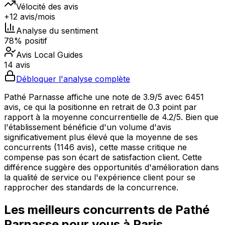
Vélocité des avis
+12 avis/mois
Analyse du sentiment
78% positif
Avis Local Guides
14 avis
Débloquer l'analyse complète
Pathé Parnasse affiche une note de 3.9/5 avec 6451
avis, ce qui la positionne en retrait de 0.3 point par
rapport à la moyenne concurrentielle de 4.2/5. Bien que
l'établissement bénéficie d'un volume d'avis
significativement plus élevé que la moyenne de ses
concurrents (1146 avis), cette masse critique ne
compense pas son écart de satisfaction client. Cette
différence suggère des opportunités d'amélioration dans
la qualité de service ou l'expérience client pour se
rapprocher des standards de la concurrence.
Les meilleurs concurrents de
Pathé
Parnasse
pour vous à
Paris