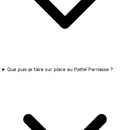
Que puis-je faire sur place au Pathé Parnasse ?