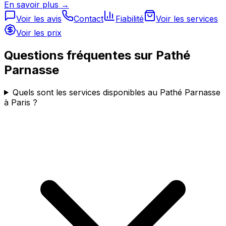
En savoir plus →
Voir les avis
Contact
Fiabilité
Voir les services
Voir les prix
Questions fréquentes sur
Pathé
Parnasse
Quels sont les services disponibles au Pathé Parnasse
à Paris ?