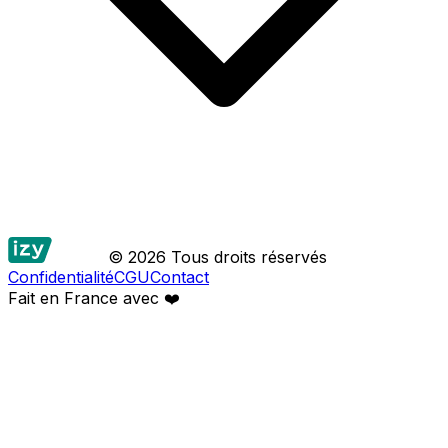
© 2026 Tous droits réservés
Confidentialité
CGU
Contact
Fait en France avec
❤️