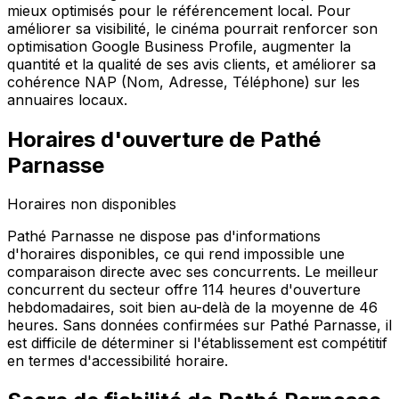
mieux optimisés pour le référencement local. Pour
améliorer sa visibilité, le cinéma pourrait renforcer son
optimisation Google Business Profile, augmenter la
quantité et la qualité de ses avis clients, et améliorer sa
cohérence NAP (Nom, Adresse, Téléphone) sur les
annuaires locaux.
Horaires d'ouverture de
Pathé
Parnasse
Horaires non disponibles
Pathé Parnasse ne dispose pas d'informations
d'horaires disponibles, ce qui rend impossible une
comparaison directe avec ses concurrents. Le meilleur
concurrent du secteur offre 114 heures d'ouverture
hebdomadaires, soit bien au-delà de la moyenne de 46
heures. Sans données confirmées sur Pathé Parnasse, il
est difficile de déterminer si l'établissement est compétitif
en termes d'accessibilité horaire.