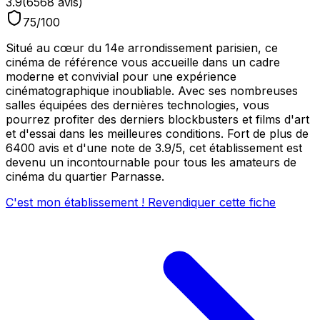
3.9
(
6568
avis)
75
/100
Situé au cœur du 14e arrondissement parisien, ce
cinéma de référence vous accueille dans un cadre
moderne et convivial pour une expérience
cinématographique inoubliable. Avec ses nombreuses
salles équipées des dernières technologies, vous
pourrez profiter des derniers blockbusters et films d'art
et d'essai dans les meilleures conditions. Fort de plus de
6400 avis et d'une note de 3.9/5, cet établissement est
devenu un incontournable pour tous les amateurs de
cinéma du quartier Parnasse.
C'est mon établissement ! Revendiquer cette fiche