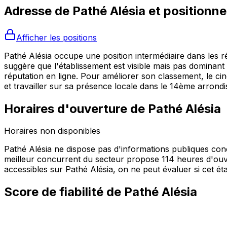
Adresse de
Pathé Alésia
et positionn
Afficher les positions
Pathé Alésia occupe une position intermédiaire dans les 
suggère que l'établissement est visible mais pas dominan
réputation en ligne. Pour améliorer son classement, le ci
et travailler sur sa présence locale dans le 14ème arrond
Horaires d'ouverture de
Pathé Alésia
Horaires non disponibles
Pathé Alésia ne dispose pas d'informations publiques con
meilleur concurrent du secteur propose 114 heures d'ouv
accessibles sur Pathé Alésia, on ne peut évaluer si cet éta
Score de fiabilité de
Pathé Alésia