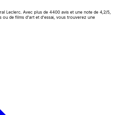
l Leclerc. Avec plus de 4400 avis et une note de 4,2/5,
 ou de films d'art et d'essai, vous trouverez une