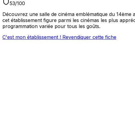
53
/100
Découvrez une salle de cinéma emblématique du 14ème arr
cet établissement figure parmi les cinémas les plus appré
programmation variée pour tous les goûts.
C'est mon établissement ! Revendiquer cette fiche