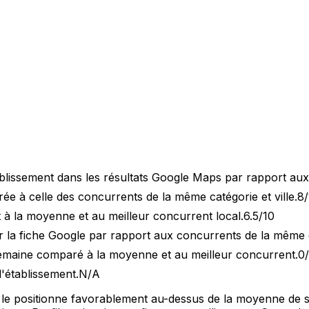
blissement dans les résultats Google Maps par rapport au
 à celle des concurrents de la même catégorie et ville.
8/
 à la moyenne et au meilleur concurrent local.
6.5/10
 la fiche Google par rapport aux concurrents de la même 
semaine comparé à la moyenne et au meilleur concurrent.
0
l'établissement.
N/A
qui le positionne favorablement au-dessus de la moyenne de 