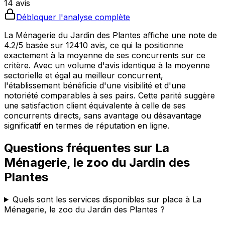
14 avis
Débloquer l'analyse complète
La Ménagerie du Jardin des Plantes affiche une note de
4.2/5 basée sur 12410 avis, ce qui la positionne
exactement à la moyenne de ses concurrents sur ce
critère. Avec un volume d'avis identique à la moyenne
sectorielle et égal au meilleur concurrent,
l'établissement bénéficie d'une visibilité et d'une
notoriété comparables à ses pairs. Cette parité suggère
une satisfaction client équivalente à celle de ses
concurrents directs, sans avantage ou désavantage
significatif en termes de réputation en ligne.
Questions fréquentes sur
La
Ménagerie, le zoo du Jardin des
Plantes
Quels sont les services disponibles sur place à La
Ménagerie, le zoo du Jardin des Plantes ?