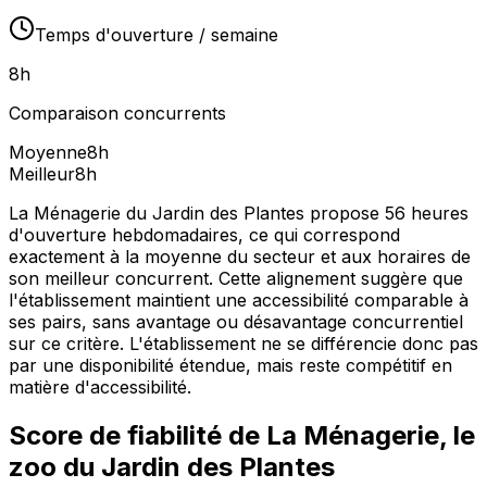
Temps d'ouverture / semaine
8
h
Comparaison concurrents
Moyenne
8
h
Meilleur
8
h
La Ménagerie du Jardin des Plantes propose 56 heures
d'ouverture hebdomadaires, ce qui correspond
exactement à la moyenne du secteur et aux horaires de
son meilleur concurrent. Cette alignement suggère que
l'établissement maintient une accessibilité comparable à
ses pairs, sans avantage ou désavantage concurrentiel
sur ce critère. L'établissement ne se différencie donc pas
par une disponibilité étendue, mais reste compétitif en
matière d'accessibilité.
Score de fiabilité de
La Ménagerie, le
zoo du Jardin des Plantes