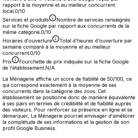
rapport à la moyenne et au meilleur concurrent
local.
0/10
Services et produits
Nombre de services renseignés
sur la fiche Google par rapport aux concurrents de la
même catégorie.
0/10
Horaires d'ouverture
Total d'heures d'ouverture par
semaine comparé à la moyenne et au meilleur
concurrent.
0/10
Prix
Fourchette de prix indiquée sur la fiche Google
de l'établissement.
N/A
La Ménagerie affiche un score de fiabilité de 50/100, ce
qui correspond exactement à la moyenne de ses
concurrents dans la catégorie des zoos. Cet
établissement se positionne donc de manière équivalente
à ses pairs en termes de crédibilité et de fiabilité auprès
des visiteurs. Pour renforcer sa présence en ligne et se
démarquer, La Ménagerie pourrait envisager d'améliorer
la complétude de ses informations et la gestion de son
profil Google Business.