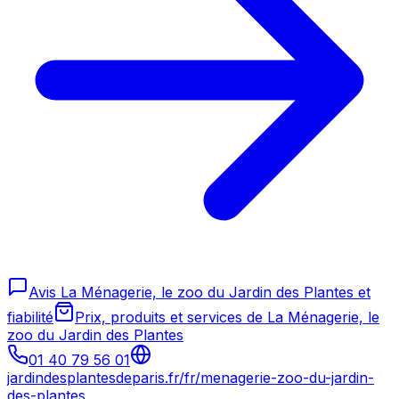
Avis La Ménagerie, le zoo du Jardin des Plantes et
fiabilité
Prix, produits et services de La Ménagerie, le
zoo du Jardin des Plantes
01 40 79 56 01
jardindesplantesdeparis.fr/fr/menagerie-zoo-du-jardin-
des-plantes