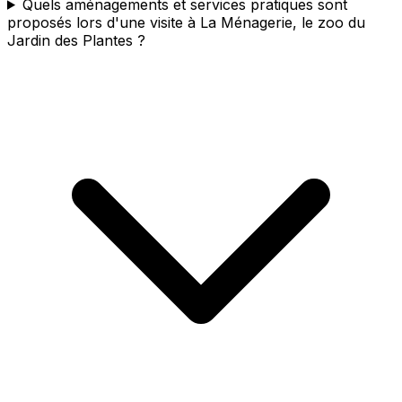
Quels aménagements et services pratiques sont
proposés lors d'une visite à La Ménagerie, le zoo du
Jardin des Plantes ?