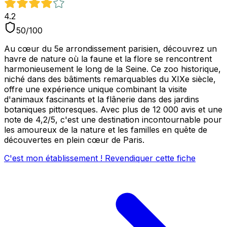
4.2
50
/100
Au cœur du 5e arrondissement parisien, découvrez un
havre de nature où la faune et la flore se rencontrent
harmonieusement le long de la Seine. Ce zoo historique,
niché dans des bâtiments remarquables du XIXe siècle,
offre une expérience unique combinant la visite
d'animaux fascinants et la flânerie dans des jardins
botaniques pittoresques. Avec plus de 12 000 avis et une
note de 4,2/5, c'est une destination incontournable pour
les amoureux de la nature et les familles en quête de
découvertes en plein cœur de Paris.
C'est mon établissement ! Revendiquer cette fiche