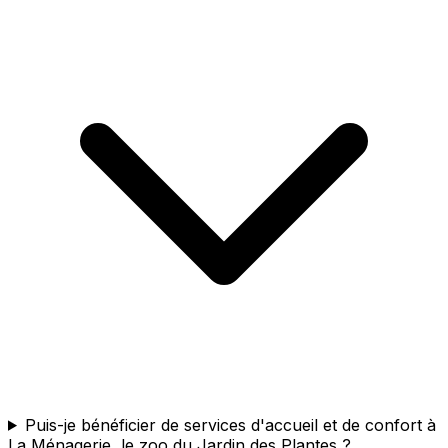
Puis-je bénéficier de services d'accueil et de confort à
La Ménagerie, le zoo du Jardin des Plantes ?