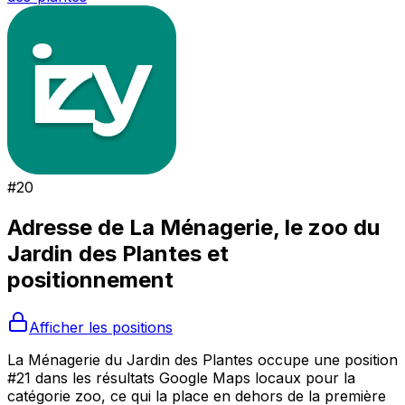
#
20
Adresse de
La Ménagerie, le zoo du
Jardin des Plantes
et
positionnement
Afficher les positions
La Ménagerie du Jardin des Plantes occupe une position
#21 dans les résultats Google Maps locaux pour la
catégorie zoo, ce qui la place en dehors de la première