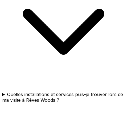
Quelles installations et services puis-je trouver lors de
ma visite à Rêves Woods ?