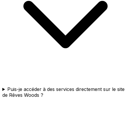
Puis-je accéder à des services directement sur le site
de Rêves Woods ?