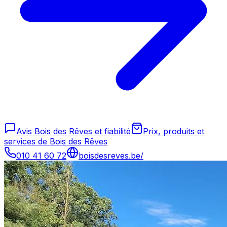
Avis Bois des Rêves et fiabilité
Prix, produits et
services de Bois des Rêves
010 41 60 72
boisdesreves.be/