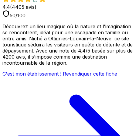
4.4
(
4405
avis)
50
/100
Découvrez un lieu magique où la nature et l'imagination
se rencontrent, idéal pour une escapade en famille ou
entre amis. Niché à Ottignies-Louvain-la-Neuve, ce site
touristique séduira les visiteurs en quête de détente et de
dépaysement. Avec une note de 4.4/5 basée sur plus de
4200 avis, il s'impose comme une destination
incontournable de la région.
C'est mon établissement ! Revendiquer cette fiche