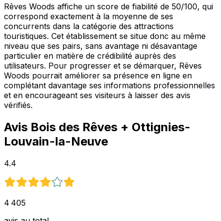
Rêves Woods affiche un score de fiabilité de 50/100, qui
correspond exactement à la moyenne de ses
concurrents dans la catégorie des attractions
touristiques. Cet établissement se situe donc au même
niveau que ses pairs, sans avantage ni désavantage
particulier en matière de crédibilité auprès des
utilisateurs. Pour progresser et se démarquer, Rêves
Woods pourrait améliorer sa présence en ligne en
complétant davantage ses informations professionnelles
et en encourageant ses visiteurs à laisser des avis
vérifiés.
Avis
Bois des Rêves
+ Ottignies-
Louvain-la-Neuve
4.4
4 405
avis au total