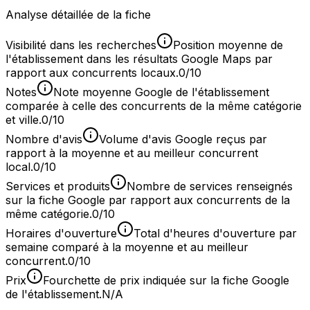
Analyse détaillée de la fiche
Visibilité dans les recherches
Position moyenne de
l'établissement dans les résultats Google Maps par
rapport aux concurrents locaux.
0/10
Notes
Note moyenne Google de l'établissement
comparée à celle des concurrents de la même catégorie
et ville.
0/10
Nombre d'avis
Volume d'avis Google reçus par
rapport à la moyenne et au meilleur concurrent
local.
0/10
Services et produits
Nombre de services renseignés
sur la fiche Google par rapport aux concurrents de la
même catégorie.
0/10
Horaires d'ouverture
Total d'heures d'ouverture par
semaine comparé à la moyenne et au meilleur
concurrent.
0/10
Prix
Fourchette de prix indiquée sur la fiche Google
de l'établissement.
N/A