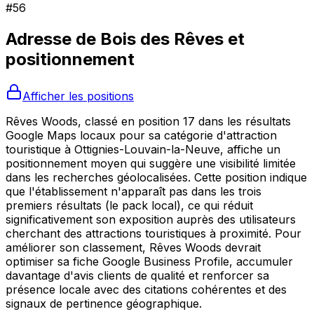
#
56
Adresse de
Bois des Rêves
et
positionnement
Afficher les positions
Rêves Woods, classé en position 17 dans les résultats
Google Maps locaux pour sa catégorie d'attraction
touristique à Ottignies-Louvain-la-Neuve, affiche un
positionnement moyen qui suggère une visibilité limitée
dans les recherches géolocalisées. Cette position indique
que l'établissement n'apparaît pas dans les trois
premiers résultats (le pack local), ce qui réduit
significativement son exposition auprès des utilisateurs
cherchant des attractions touristiques à proximité. Pour
améliorer son classement, Rêves Woods devrait
optimiser sa fiche Google Business Profile, accumuler
davantage d'avis clients de qualité et renforcer sa
présence locale avec des citations cohérentes et des
signaux de pertinence géographique.