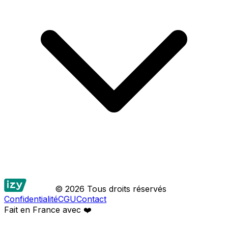
© 2026 Tous droits réservés
Confidentialité
CGU
Contact
Fait en France avec
❤️