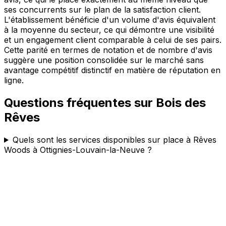
ses concurrents sur le plan de la satisfaction client.
L'établissement bénéficie d'un volume d'avis équivalent
à la moyenne du secteur, ce qui démontre une visibilité
et un engagement client comparable à celui de ses pairs.
Cette parité en termes de notation et de nombre d'avis
suggère une position consolidée sur le marché sans
avantage compétitif distinctif en matière de réputation en
ligne.
Questions fréquentes sur
Bois des
Rêves
Quels sont les services disponibles sur place à Rêves
Woods à Ottignies-Louvain-la-Neuve ?