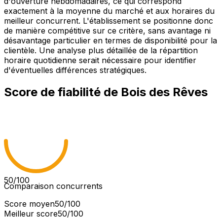
d'ouverture hebdomadaires, ce qui correspond
exactement à la moyenne du marché et aux horaires du
meilleur concurrent. L'établissement se positionne donc
de manière compétitive sur ce critère, sans avantage ni
désavantage particulier en termes de disponibilité pour la
clientèle. Une analyse plus détaillée de la répartition
horaire quotidienne serait nécessaire pour identifier
d'éventuelles différences stratégiques.
Score de fiabilité de
Bois des Rêves
50
/100
Comparaison concurrents
Score moyen
50
/100
Meilleur score
50
/100