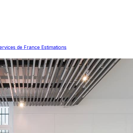
services de France Estimations