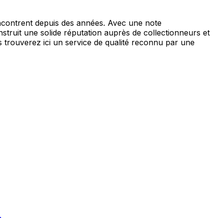
ncontrent depuis des années. Avec une note
struit une solide réputation auprès de collectionneurs et
 trouverez ici un service de qualité reconnu par une