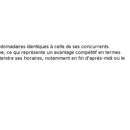
omadaires identiques à celle de ses concurrents.
ne, ce qui représente un avantage compétitif en termes
'étendre ses horaires, notamment en fin d'après-midi ou le