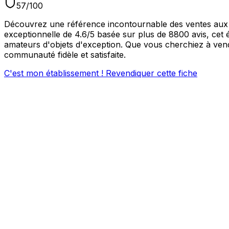
57
/100
Découvrez une référence incontournable des ventes aux e
exceptionnelle de 4.6/5 basée sur plus de 8800 avis, cet 
amateurs d'objets d'exception. Que vous cherchiez à vend
communauté fidèle et satisfaite.
C'est mon établissement ! Revendiquer cette fiche