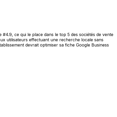
4.9, ce qui le place dans le top 5 des sociétés de vente
 aux utilisateurs effectuant une recherche locale sans
tablissement devrait optimiser sa fiche Google Business