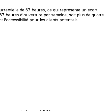
rentielle de 67 heures, ce qui représente un écart
 167 heures d'ouverture par semaine, soit plus de quatre
l'accessibilité pour les clients potentiels.