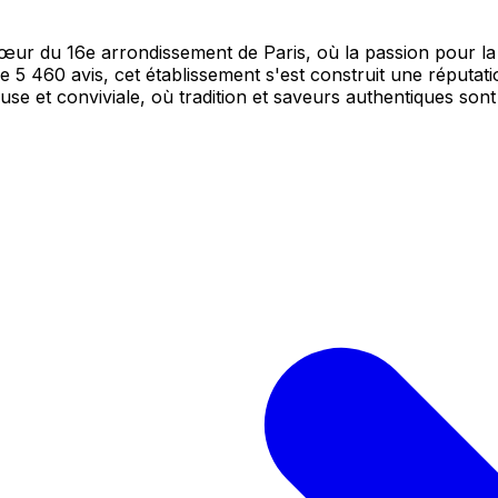
œur du 16e arrondissement de Paris, où la passion pour la 
5 460 avis, cet établissement s'est construit une réputatio
se et conviviale, où tradition et saveurs authentiques sont