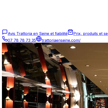
Avis Trattoria en Seine et fiabilité
Prix, produits et s
07 78 78 73 35
trattoriaenseine.com/