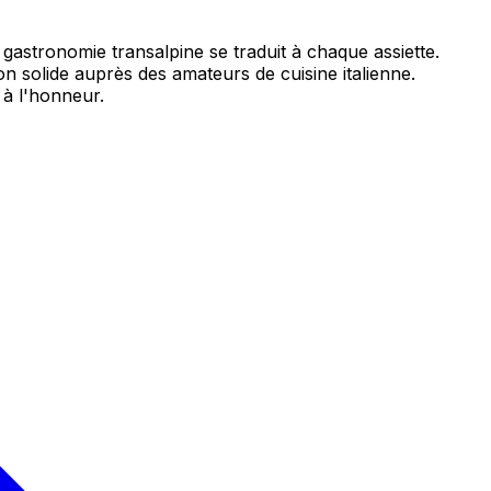
gastronomie transalpine se traduit à chaque assiette.
n solide auprès des amateurs de cuisine italienne.
 à l'honneur.