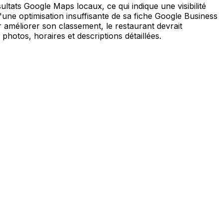
ultats Google Maps locaux, ce qui indique une visibilité
'une optimisation insuffisante de sa fiche Google Business
 améliorer son classement, le restaurant devrait
photos, horaires et descriptions détaillées.