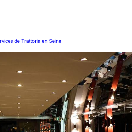
ervices de Trattoria en Seine