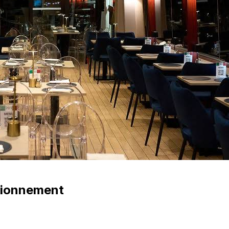
tionnement