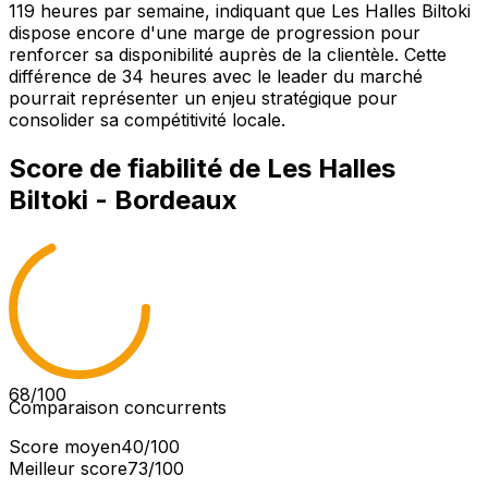
119 heures par semaine, indiquant que Les Halles Biltoki
dispose encore d'une marge de progression pour
renforcer sa disponibilité auprès de la clientèle. Cette
différence de 34 heures avec le leader du marché
pourrait représenter un enjeu stratégique pour
consolider sa compétitivité locale.
Score de fiabilité de
Les Halles
Biltoki - Bordeaux
68
/100
Comparaison concurrents
Score moyen
40
/100
Meilleur score
73
/100