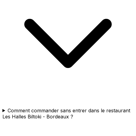
Comment commander sans entrer dans le restaurant
Les Halles Biltoki - Bordeaux ?