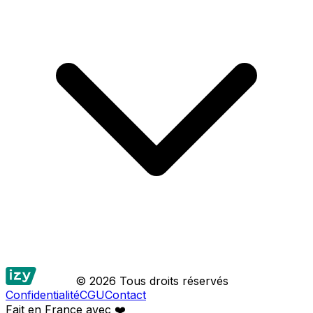
© 2026 Tous droits réservés
Confidentialité
CGU
Contact
Fait en France avec
❤️