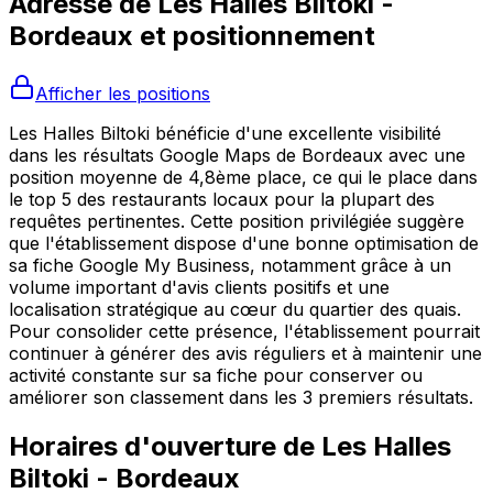
Adresse de
Les Halles Biltoki -
Bordeaux
et positionnement
Afficher les positions
Les Halles Biltoki bénéficie d'une excellente visibilité
dans les résultats Google Maps de Bordeaux avec une
position moyenne de 4,8ème place, ce qui le place dans
le top 5 des restaurants locaux pour la plupart des
requêtes pertinentes. Cette position privilégiée suggère
que l'établissement dispose d'une bonne optimisation de
sa fiche Google My Business, notamment grâce à un
volume important d'avis clients positifs et une
localisation stratégique au cœur du quartier des quais.
Pour consolider cette présence, l'établissement pourrait
continuer à générer des avis réguliers et à maintenir une
activité constante sur sa fiche pour conserver ou
améliorer son classement dans les 3 premiers résultats.
Horaires d'ouverture de
Les Halles
Biltoki - Bordeaux