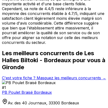
importante activité et d'une base clients fidèle.
Cependant, sa note de 4.4/5 reste inférieure à la
moyenne des concurrents établie à 4.7/5, indiquant une
satisfaction client légèrement moins élevée malgré son
volume d'avis considérable. Cette différence suggère
que bien que l'établissement attire massivement, il
pourrait améliorer la qualité de son service ou de son
offre pour aligner sa notation sur celle des meilleurs
concurrents du secteur.
Les meilleurs concurrents de
Les
Halles Biltoki - Bordeaux
pour vous à
Gironde
C'est votre fiche ? Masquez les meilleurs concurrents →
#
1
PB Poulet Braisé Bordeaux
Av. des 40 Journaux, 33300 Bordeaux