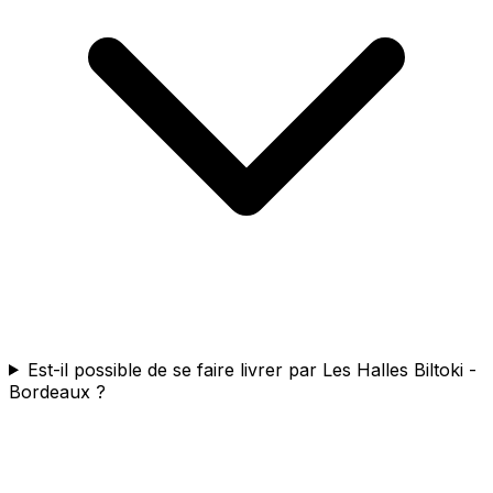
Est-il possible de se faire livrer par Les Halles Biltoki -
Bordeaux ?