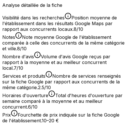
Analyse détaillée de la fiche
Visibilité dans les recherches
Position moyenne de
l'établissement dans les résultats Google Maps par
rapport aux concurrents locaux.
8/10
Notes
Note moyenne Google de l'établissement
comparée à celle des concurrents de la même catégorie
et ville.
8/10
Nombre d'avis
Volume d'avis Google reçus par
rapport à la moyenne et au meilleur concurrent
local.
7/10
Services et produits
Nombre de services renseignés
sur la fiche Google par rapport aux concurrents de la
même catégorie.
2.5/10
Horaires d'ouverture
Total d'heures d'ouverture par
semaine comparé à la moyenne et au meilleur
concurrent.
6/10
Prix
Fourchette de prix indiquée sur la fiche Google
de l'établissement.
10–20 €