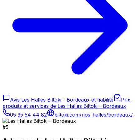
Avis Les Halles Biltoki - Bordeaux et fiabilité
Prix,
produits et services de Les Halles Biltoki - Bordeaux
05 35 54 44 82
biltoki.com/nos-halles/bordeaux/
#
5