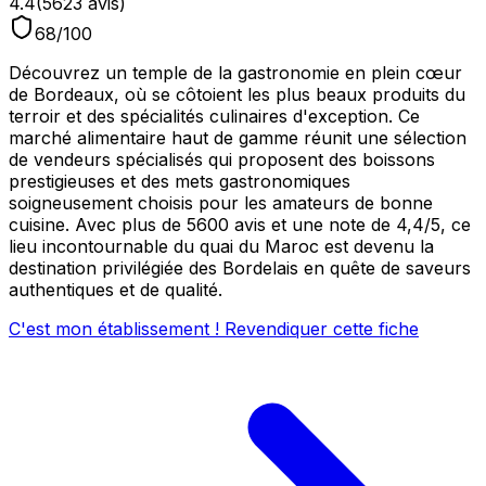
4.4
(
5623
avis)
68
/100
Découvrez un temple de la gastronomie en plein cœur
de Bordeaux, où se côtoient les plus beaux produits du
terroir et des spécialités culinaires d'exception. Ce
marché alimentaire haut de gamme réunit une sélection
de vendeurs spécialisés qui proposent des boissons
prestigieuses et des mets gastronomiques
soigneusement choisis pour les amateurs de bonne
cuisine. Avec plus de 5600 avis et une note de 4,4/5, ce
lieu incontournable du quai du Maroc est devenu la
destination privilégiée des Bordelais en quête de saveurs
authentiques et de qualité.
C'est mon établissement ! Revendiquer cette fiche