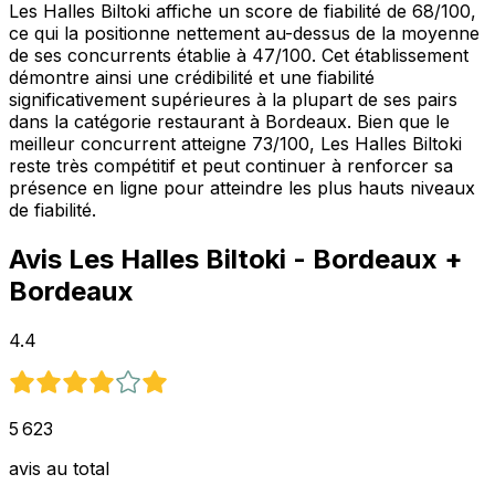
Les Halles Biltoki affiche un score de fiabilité de 68/100,
ce qui la positionne nettement au-dessus de la moyenne
de ses concurrents établie à 47/100. Cet établissement
démontre ainsi une crédibilité et une fiabilité
significativement supérieures à la plupart de ses pairs
dans la catégorie restaurant à Bordeaux. Bien que le
meilleur concurrent atteigne 73/100, Les Halles Biltoki
reste très compétitif et peut continuer à renforcer sa
présence en ligne pour atteindre les plus hauts niveaux
de fiabilité.
Avis
Les Halles Biltoki - Bordeaux
+
Bordeaux
4.4
5 623
avis au total