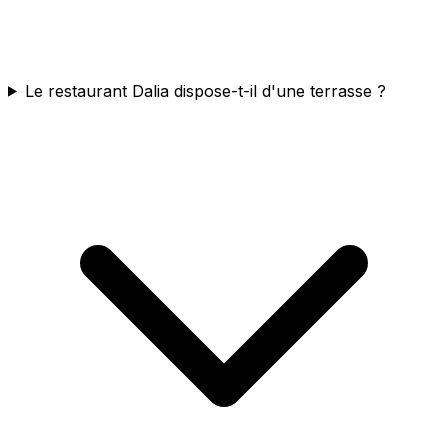
Le restaurant Dalia dispose-t-il d'une terrasse ?