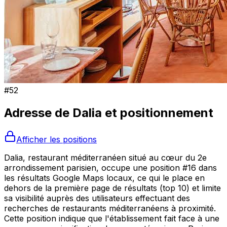
#
52
Adresse de
Dalia
et positionnement
Afficher les positions
Dalia, restaurant méditerranéen situé au cœur du 2e
arrondissement parisien, occupe une position #16 dans
les résultats Google Maps locaux, ce qui le place en
dehors de la première page de résultats (top 10) et limite
sa visibilité auprès des utilisateurs effectuant des
recherches de restaurants méditerranéens à proximité.
Cette position indique que l'établissement fait face à une