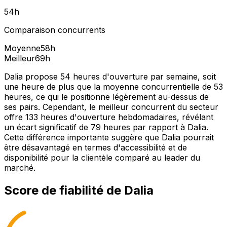
54
h
Comparaison concurrents
Moyenne
58
h
Meilleur
69
h
Dalia propose 54 heures d'ouverture par semaine, soit
une heure de plus que la moyenne concurrentielle de 53
heures, ce qui le positionne légèrement au-dessus de
ses pairs. Cependant, le meilleur concurrent du secteur
offre 133 heures d'ouverture hebdomadaires, révélant
un écart significatif de 79 heures par rapport à Dalia.
Cette différence importante suggère que Dalia pourrait
être désavantagé en termes d'accessibilité et de
disponibilité pour la clientèle comparé au leader du
marché.
Score de fiabilité de
Dalia