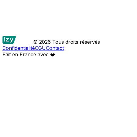
© 2026 Tous droits réservés
Confidentialité
CGU
Contact
Fait en France avec
❤️