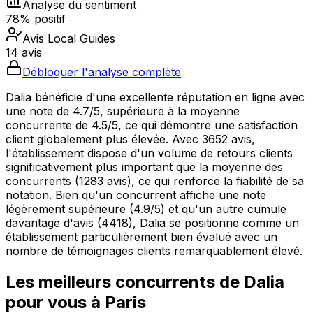
Analyse du sentiment
78% positif
Avis Local Guides
14 avis
Débloquer l'analyse complète
Dalia bénéficie d'une excellente réputation en ligne avec
une note de 4.7/5, supérieure à la moyenne
concurrente de 4.5/5, ce qui démontre une satisfaction
client globalement plus élevée. Avec 3652 avis,
l'établissement dispose d'un volume de retours clients
significativement plus important que la moyenne des
concurrents (1283 avis), ce qui renforce la fiabilité de sa
notation. Bien qu'un concurrent affiche une note
légèrement supérieure (4.9/5) et qu'un autre cumule
davantage d'avis (4418), Dalia se positionne comme un
établissement particulièrement bien évalué avec un
nombre de témoignages clients remarquablement élevé.
Les meilleurs concurrents de
Dalia
pour vous à
Paris