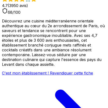
4.7
(
3950
avis)
68
/100
Découvrez une cuisine méditerranéenne orientale
authentique au cœur du 2e arrondissement de Paris, où
saveurs et tendance se rencontrent pour une
expérience gastronomique inoubliable. Avec ses 4,7
étoiles et plus de 3 600 avis enthousiastes, cet
établissement branché conjugue mets raffinés et
cocktails créatifs dans une ambiance résolument
contemporaine. Laissez-vous séduire par une
destination culinaire qui capture l'essence des pays du
Levant dans chaque assiette.
C'est mon établissement ! Revendiquer cette fiche