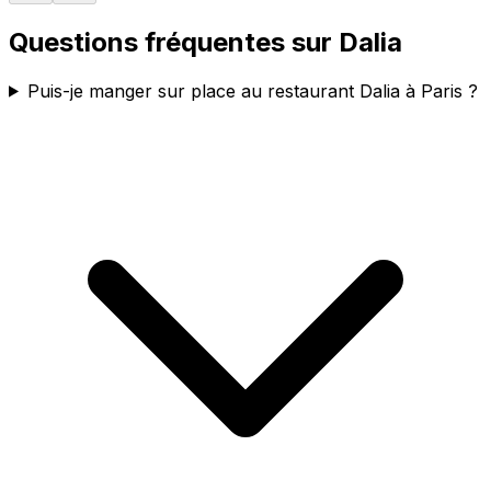
Questions fréquentes sur
Dalia
Puis-je manger sur place au restaurant Dalia à Paris ?