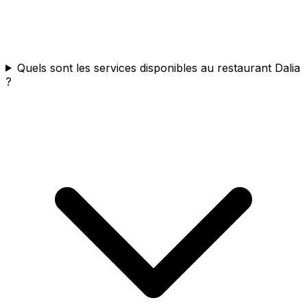
Quels sont les services disponibles au restaurant Dalia
?