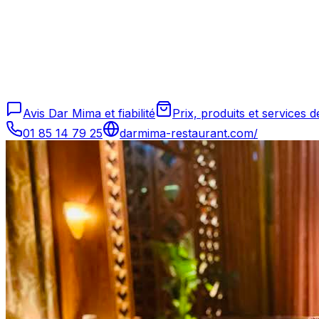
Avis Dar Mima et fiabilité
Prix, produits et services
01 85 14 79 25
darmima-restaurant.com/