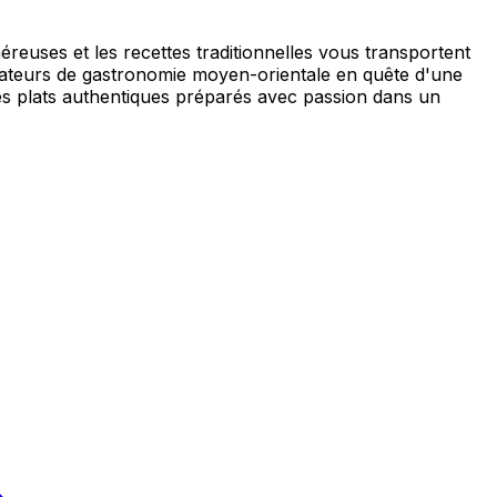
uses et les recettes traditionnelles vous transportent
amateurs de gastronomie moyen-orientale en quête d'une
des plats authentiques préparés avec passion dans un