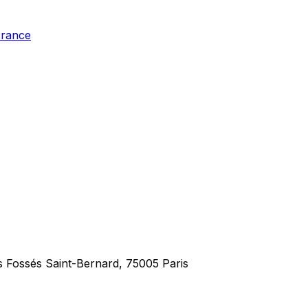
France
s Fossés Saint-Bernard, 75005 Paris