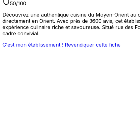
50
/100
Découvrez une authentique cuisine du Moyen-Orient au cœ
directement en Orient. Avec près de 3600 avis, cet établ
expérience culinaire riche et savoureuse. Situé rue des F
cadre convivial.
C'est mon établissement ! Revendiquer cette fiche