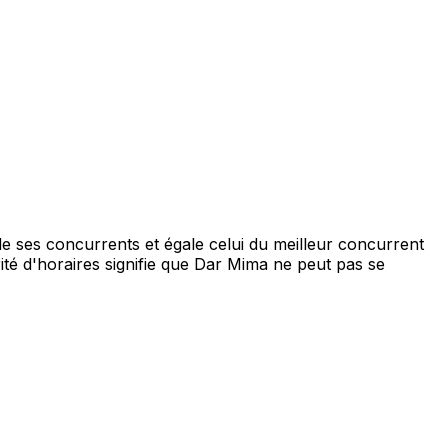
ses concurrents et égale celui du meilleur concurrent
ité d'horaires signifie que Dar Mima ne peut pas se