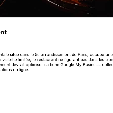
ent
ntale situé dans le 5e arrondissement de Paris, occupe une
sibilité limitée, le restaurant ne figurant pas dans les troi
ement devrait optimiser sa fiche Google My Business, collect
ations en ligne.