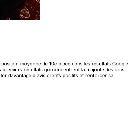
 position moyenne de 10e place dans les résultats Google
s premiers résultats qui concentrent la majorité des clics
er davantage d'avis clients positifs et renforcer sa