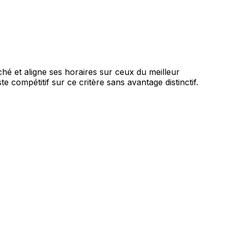
 et aligne ses horaires sur ceux du meilleur
te compétitif sur ce critère sans avantage distinctif.