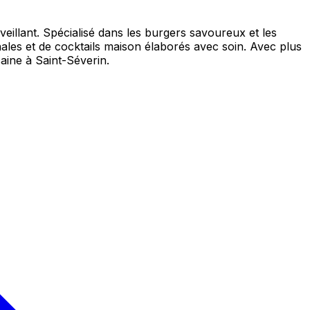
illant. Spécialisé dans les burgers savoureux et les
les et de cocktails maison élaborés avec soin. Avec plus
aine à Saint-Séverin.