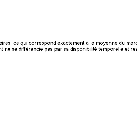
es, ce qui correspond exactement à la moyenne du marché
 ne se différencie pas par sa disponibilité temporelle et res