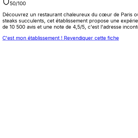
50
/100
Découvrez un restaurant chaleureux du cœur de Paris où la
steaks succulents, cet établissement propose une expérie
de 10 500 avis et une note de 4,5/5, c'est l'adresse incon
C'est mon établissement ! Revendiquer cette fiche