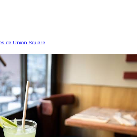
ices de Union Square