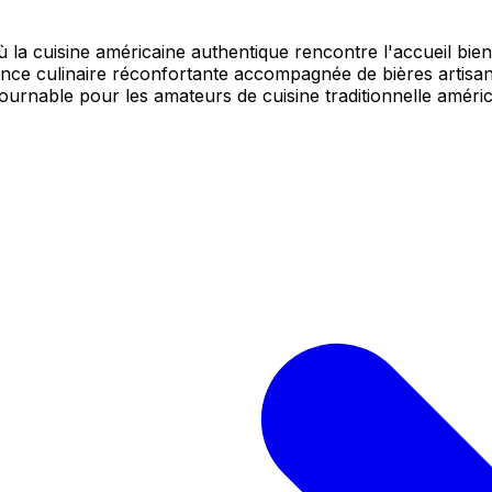
 cuisine américaine authentique rencontre l'accueil bienve
nce culinaire réconfortante accompagnée de bières artisana
tournable pour les amateurs de cuisine traditionnelle améric