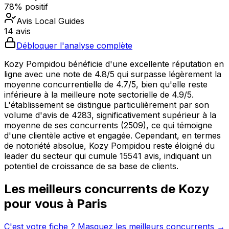
78% positif
Avis Local Guides
14 avis
Débloquer l'analyse complète
Kozy Pompidou bénéficie d'une excellente réputation en
ligne avec une note de 4.8/5 qui surpasse légèrement la
moyenne concurrentielle de 4.7/5, bien qu'elle reste
inférieure à la meilleure note sectorielle de 4.9/5.
L'établissement se distingue particulièrement par son
volume d'avis de 4283, significativement supérieur à la
moyenne de ses concurrents (2509), ce qui témoigne
d'une clientèle active et engagée. Cependant, en termes
de notoriété absolue, Kozy Pompidou reste éloigné du
leader du secteur qui cumule 15541 avis, indiquant un
potentiel de croissance de sa base de clients.
Les meilleurs concurrents de
Kozy
pour vous à
Paris
C'est votre fiche ? Masquez les meilleurs concurrents →