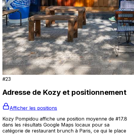
#
23
Adresse de
Kozy
et positionnement
Afficher les positions
Kozy Pompidou affiche une position moyenne de #17.8
dans les résultats Google Maps locaux pour sa
catégorie de restaurant brunch à Paris, ce qui le place