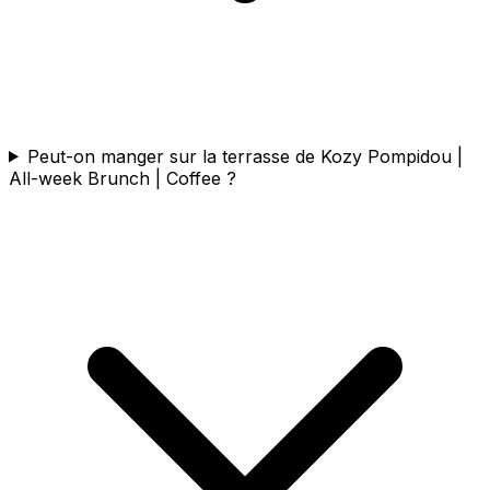
Peut-on manger sur la terrasse de Kozy Pompidou |
All-week Brunch | Coffee ?