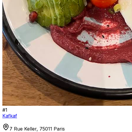
#
1
Kafkaf
7 Rue Keller, 75011 Paris