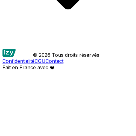
© 2026 Tous droits réservés
Confidentialité
CGU
Contact
Fait en France avec
❤️