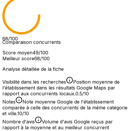
68
/100
Comparaison concurrents
Score moyen
49
/100
Meilleur score
68
/100
Analyse détaillée de la fiche
Visibilité dans les recherches
Position moyenne de
l'établissement dans les résultats Google Maps par
rapport aux concurrents locaux.
0.5/10
Notes
Note moyenne Google de l'établissement
comparée à celle des concurrents de la même catégorie
et ville.
10/10
Nombre d'avis
Volume d'avis Google reçus par
rapport à la moyenne et au meilleur concurrent