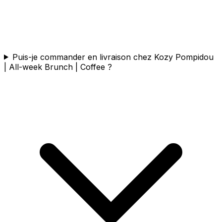
Puis-je commander en livraison chez Kozy Pompidou
| All-week Brunch | Coffee ?