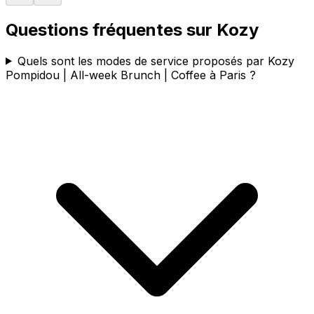
Questions fréquentes sur
Kozy
Quels sont les modes de service proposés par Kozy
Pompidou | All-week Brunch | Coffee à Paris ?