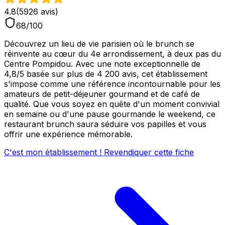
4.8
(
5926
avis)
68
/100
Découvrez un lieu de vie parisien où le brunch se
réinvente au cœur du 4e arrondissement, à deux pas du
Centre Pompidou. Avec une note exceptionnelle de
4,8/5 basée sur plus de 4 200 avis, cet établissement
s'impose comme une référence incontournable pour les
amateurs de petit-déjeuner gourmand et de café de
qualité. Que vous soyez en quête d'un moment convivial
en semaine ou d'une pause gourmande le weekend, ce
restaurant brunch saura séduire vos papilles et vous
offrir une expérience mémorable.
C'est mon établissement ! Revendiquer cette fiche