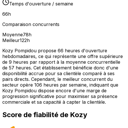
Temps d'ouverture / semaine
66
h
Comparaison concurrents
Moyenne
78
h
Meilleur
122
h
Kozy Pompidou propose 66 heures d'ouverture
hebdomadaires, ce qui représente une offre supérieure
de 9 heures par rapport à la moyenne concurrentielle
de 57 heures. Cet établissement bénéficie donc d'une
disponibilité accrue pour sa clientèle comparé à ses
pairs directs. Cependant, le meilleur concurrent du
secteur opère 106 heures par semaine, indiquant que
Kozy Pompidou dispose encore d'une marge de
progression significative pour maximiser sa présence
commerciale et sa capacité à capter la clientèle.
Score de fiabilité de
Kozy