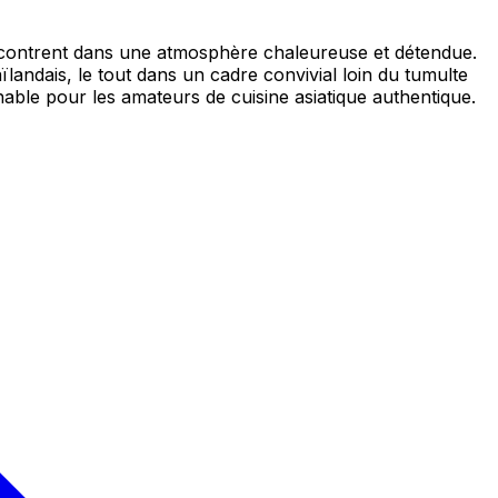
ncontrent dans une atmosphère chaleureuse et détendue.
ïlandais, le tout dans un cadre convivial loin du tumulte
able pour les amateurs de cuisine asiatique authentique.