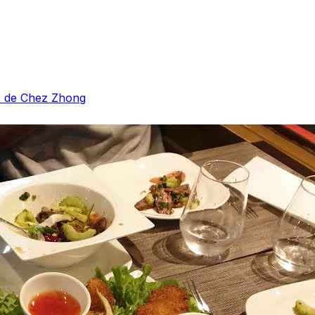
es de Chez Zhong