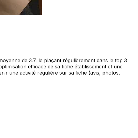
moyenne de 3.7, le plaçant régulièrement dans le top 3
ptimisation efficace de sa fiche établissement et une
nir une activité régulière sur sa fiche (avis, photos,