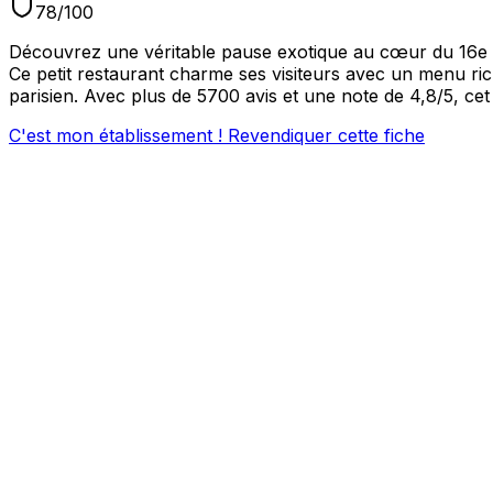
78
/100
Découvrez une véritable pause exotique au cœur du 16e 
Ce petit restaurant charme ses visiteurs avec un menu riche
parisien. Avec plus de 5700 avis et une note de 4,8/5, c
C'est mon établissement ! Revendiquer cette fiche