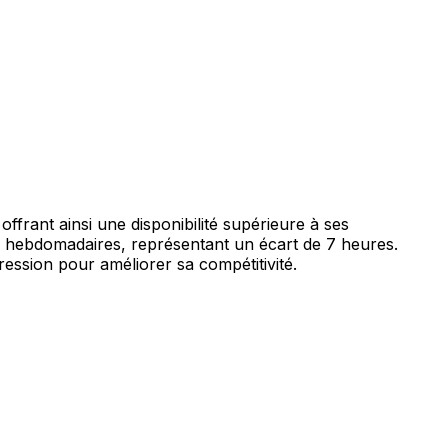
rant ainsi une disponibilité supérieure à ses
e hebdomadaires, représentant un écart de 7 heures.
ession pour améliorer sa compétitivité.