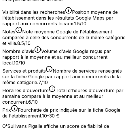
Visibilité dans les recherches
Position moyenne de
l'établissement dans les résultats Google Maps par
rapport aux concurrents locaux.
1.5/10
Notes
Note moyenne Google de l'établissement
comparée à celle des concurrents de la même catégorie
et ville.
8.5/10
Nombre d'avis
Volume d'avis Google reçus par
rapport à la moyenne et au meilleur concurrent
local.
10/10
Services et produits
Nombre de services renseignés
sur la fiche Google par rapport aux concurrents de la
même catégorie.
7/10
Horaires d'ouverture
Total d'heures d'ouverture par
semaine comparé à la moyenne et au meilleur
concurrent.
6/10
Prix
Fourchette de prix indiquée sur la fiche Google
de l'établissement.
10–30 €
O'Sullivans Pigalle affiche un score de fiabilité de