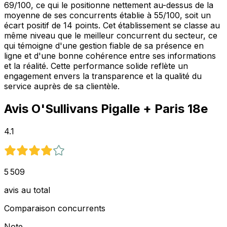
69/100, ce qui le positionne nettement au-dessus de la
moyenne de ses concurrents établie à 55/100, soit un
écart positif de 14 points. Cet établissement se classe au
même niveau que le meilleur concurrent du secteur, ce
qui témoigne d'une gestion fiable de sa présence en
ligne et d'une bonne cohérence entre ses informations
et la réalité. Cette performance solide reflète un
engagement envers la transparence et la qualité du
service auprès de sa clientèle.
Avis
O'Sullivans Pigalle
+ Paris 18e
4.1
5 509
avis au total
Comparaison concurrents
Note