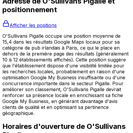
Adresse de
O'Sullivans Pigalle
et
positionnement
Afficher les positions
O'Sullivans Pigalle occupe une position moyenne de
15,4 dans les résultats Google Maps locaux pour sa
catégorie de pub irlandais à Paris, ce qui le place en
dehors de la première page des résultats (généralement
10 à 12 établissements affichés). Cette position suggère
que l'établissement dispose d'une visibilité limitée pour
les recherches locales, probablement en raison d'une
optimisation Google My Business insuffisante ou d'une
concurrence importante dans le secteur Pigalle. Pour
améliorer son classement, O'Sullivans Pigalle devrait
renforcer sa présence locale en enrichissant sa fiche
Google My Business, en générant davantage d'avis
clients de qualité et en optimisant sa pertinence
géographique.
Horaires d'ouverture de
O'Sullivans