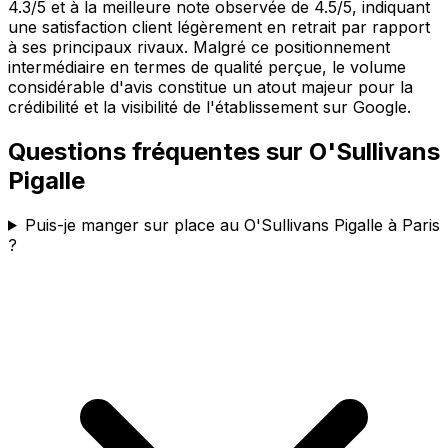
4.3/5 et à la meilleure note observée de 4.5/5, indiquant
une satisfaction client légèrement en retrait par rapport
à ses principaux rivaux. Malgré ce positionnement
intermédiaire en termes de qualité perçue, le volume
considérable d'avis constitue un atout majeur pour la
crédibilité et la visibilité de l'établissement sur Google.
Questions fréquentes sur
O'Sullivans
Pigalle
Puis-je manger sur place au O'Sullivans Pigalle à Paris
?