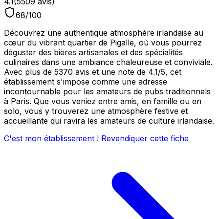
4.1
(
5509
avis)
68
/100
Découvrez une authentique atmosphère irlandaise au
cœur du vibrant quartier de Pigalle, où vous pourrez
déguster des bières artisanales et des spécialités
culinaires dans une ambiance chaleureuse et conviviale.
Avec plus de 5370 avis et une note de 4.1/5, cet
établissement s'impose comme une adresse
incontournable pour les amateurs de pubs traditionnels
à Paris. Que vous veniez entre amis, en famille ou en
solo, vous y trouverez une atmosphère festive et
accueillante qui ravira les amateurs de culture irlandaise.
C'est mon établissement ! Revendiquer cette fiche