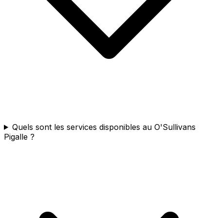
Quels sont les services disponibles au O'Sullivans
Pigalle ?