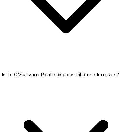
Le O'Sullivans Pigalle dispose-t-il d'une terrasse ?