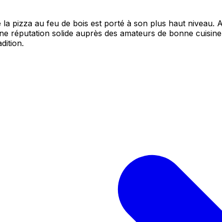
 la pizza au feu de bois est porté à son plus haut niveau. 
une réputation solide auprès des amateurs de bonne cuisin
dition.