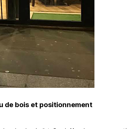
u de bois
et positionnement