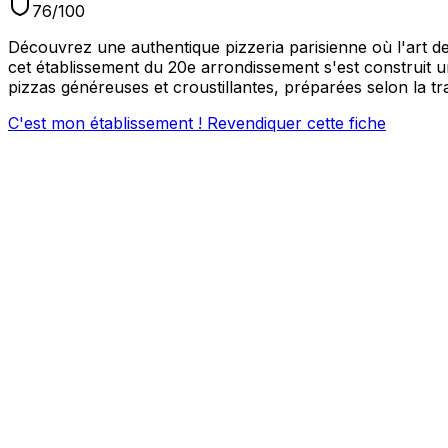
76
/100
Découvrez une authentique pizzeria parisienne où l'art de
cet établissement du 20e arrondissement s'est construit 
pizzas généreuses et croustillantes, préparées selon la tra
C'est mon établissement ! Revendiquer cette fiche