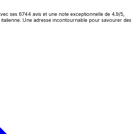
Avec ses 6744 avis et une note exceptionnelle de 4.9/5,
e italienne. Une adresse incontournable pour savourer des