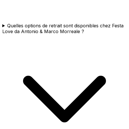
Quelles options de retrait sont disponibles chez Festa
Love da Antonio & Marco Morreale ?