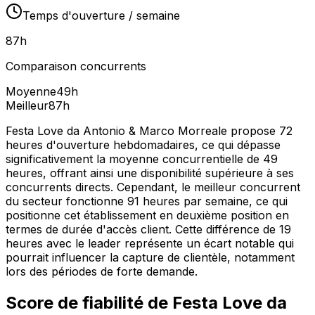
Temps d'ouverture / semaine
87
h
Comparaison concurrents
Moyenne
49
h
Meilleur
87
h
Festa Love da Antonio & Marco Morreale propose 72
heures d'ouverture hebdomadaires, ce qui dépasse
significativement la moyenne concurrentielle de 49
heures, offrant ainsi une disponibilité supérieure à ses
concurrents directs. Cependant, le meilleur concurrent
du secteur fonctionne 91 heures par semaine, ce qui
positionne cet établissement en deuxième position en
termes de durée d'accès client. Cette différence de 19
heures avec le leader représente un écart notable qui
pourrait influencer la capture de clientèle, notamment
lors des périodes de forte demande.
Score de fiabilité de
Festa Love da