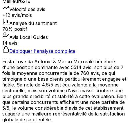
Meilleur
6219
Vélocité des avis
+12 avis/mois
Analyse du sentiment
78% positif
Avis Local Guides
14 avis
Débloquer l'analyse complète
Festa Love da Antonio & Marco Morreale bénéficie
d'une position dominante avec 5514 avis, soit plus de 7
fois la moyenne concurrentielle de 760 avis, ce qui
témoigne d'une base clients particulièrement engagée et
fidèle. Sa note de 4.6/5 est équivalente à la moyenne
sectorielle, mais son volume d'avis massif confère une
plus grande crédibilité et stabilité à cette évaluation. Bien
que certains concurrents affichent une note parfaite de
5/5, le volume considérable d'avis de cet établissement
suggère une meilleure représentativité de la satisfaction
globale de sa clientèle.