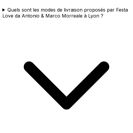
Quels sont les modes de livraison proposés par Festa
Love da Antonio & Marco Morreale à Lyon ?