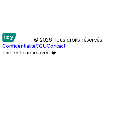
© 2026 Tous droits réservés
Confidentialité
CGU
Contact
Fait en France avec
❤️