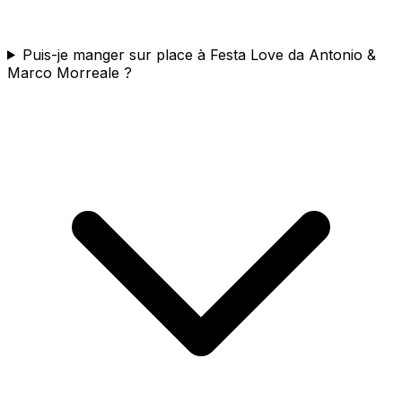
Puis-je manger sur place à Festa Love da Antonio &
Marco Morreale ?