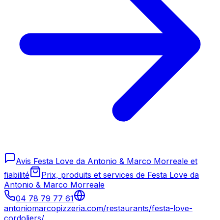
Avis Festa Love da Antonio & Marco Morreale et
fiabilité
Prix, produits et services de Festa Love da
Antonio & Marco Morreale
04 78 79 77 61
antoniomarcopizzeria.com/restaurants/festa-love-
cordoliers/