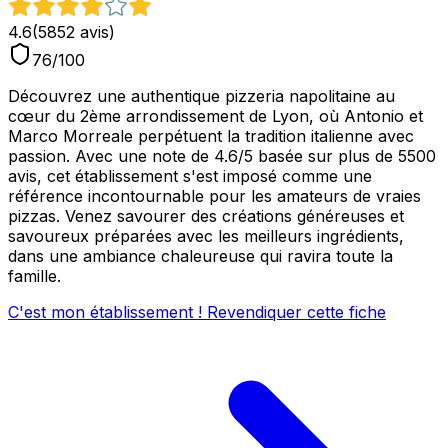
4.6
(
5852
avis)
76
/100
Découvrez une authentique pizzeria napolitaine au
cœur du 2ème arrondissement de Lyon, où Antonio et
Marco Morreale perpétuent la tradition italienne avec
passion. Avec une note de 4.6/5 basée sur plus de 5500
avis, cet établissement s'est imposé comme une
référence incontournable pour les amateurs de vraies
pizzas. Venez savourer des créations généreuses et
savoureux préparées avec les meilleurs ingrédients,
dans une ambiance chaleureuse qui ravira toute la
famille.
C'est mon établissement ! Revendiquer cette fiche