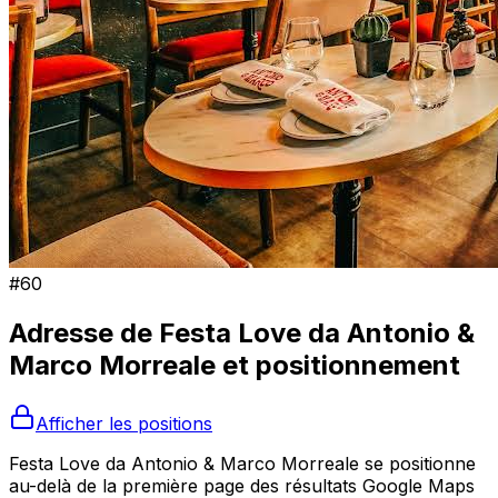
#
60
Adresse de
Festa Love da Antonio &
Marco Morreale
et positionnement
Afficher les positions
Festa Love da Antonio & Marco Morreale se positionne
au-delà de la première page des résultats Google Maps