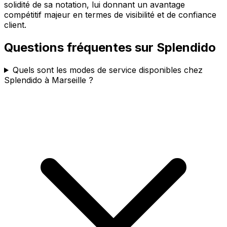
solidité de sa notation, lui donnant un avantage
compétitif majeur en termes de visibilité et de confiance
client.
Questions fréquentes sur
Splendido
Quels sont les modes de service disponibles chez
Splendido à Marseille ?