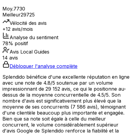
Moy.
7730
Meilleur
29725
Vélocité des avis
+12 avis/mois
Analyse du sentiment
78% positif
Avis Local Guides
14 avis
Débloquer l'analyse complète
Splendido bénéficie d'une excellente réputation en ligne
avec une note de 4.8/5 soutenue par un volume
impressionnant de 29 152 avis, ce qui le positionne au-
dessus de la moyenne concurrentielle de 4.5/5. Son
nombre d'avis est significativement plus élevé que la
moyenne de ses concurrents (7 586 avis), témoignant
d'une clientèle beaucoup plus importante et engagée.
Bien que sa note soit égale à celle du meilleur
concurrent, le volume considérablement supérieur
d'avis Google de Splendido renforce la fiabilité et la