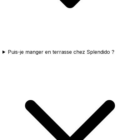
Puis-je manger en terrasse chez Splendido ?