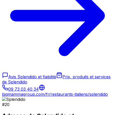
Avis Splendido et fiabilité
Prix, produits et services
de Splendido
09 73 03 40 34
bigmammagroup.com/fr/restaurants-italiens/splendido
#
20