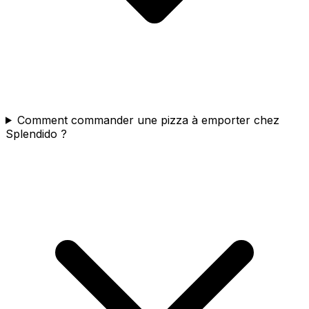
Comment commander une pizza à emporter chez
Splendido ?