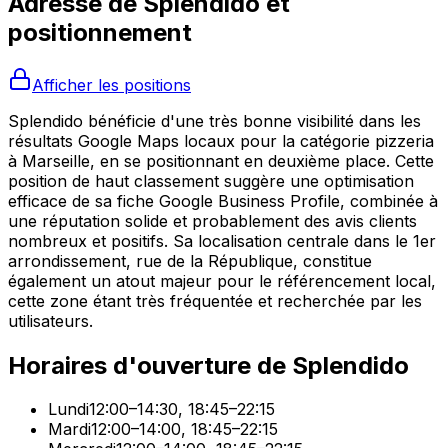
Adresse de
Splendido
et
positionnement
Afficher les positions
Splendido bénéficie d'une très bonne visibilité dans les
résultats Google Maps locaux pour la catégorie pizzeria
à Marseille, en se positionnant en deuxième place. Cette
position de haut classement suggère une optimisation
efficace de sa fiche Google Business Profile, combinée à
une réputation solide et probablement des avis clients
nombreux et positifs. Sa localisation centrale dans le 1er
arrondissement, rue de la République, constitue
également un atout majeur pour le référencement local,
cette zone étant très fréquentée et recherchée par les
utilisateurs.
Horaires d'ouverture de
Splendido
Lundi
12:00–14:30, 18:45–22:15
Mardi
12:00–14:00, 18:45–22:15