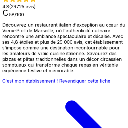
4.8
(
29725
avis)
58
/100
Découvrez un restaurant italien d'exception au cœur du
Vieux-Port de Marseille, où l'authenticité culinaire
rencontre une ambiance spectaculaire et décalée. Avec
ses 4,8 étoiles et plus de 29 000 avis, cet établissement
s'impose comme une destination incontournable pour
les amateurs de vraie cuisine italienne. Savourez des
pizzas et pâtes traditionnelles dans un décor circassien
somptueux qui transforme chaque repas en véritable
expérience festive et mémorable.
C'est mon établissement ! Revendiquer cette fiche