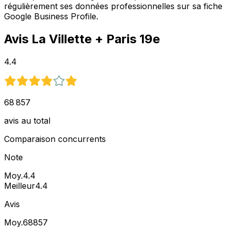
régulièrement ses données professionnelles sur sa fiche
Google Business Profile.
Avis
La Villette
+ Paris 19e
4.4
68 857
avis au total
Comparaison concurrents
Note
Moy.
4.4
Meilleur
4.4
Avis
Moy.
68857