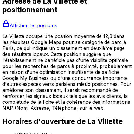
Adresse de
La Villette
et
positionnement
Afficher les positions
La Villette occupe une position moyenne de 12,3 dans
les résultats Google Maps pour sa catégorie de parc à
Paris, ce qui indique un classement en deuxième page
des résultats locaux. Cette position suggère que
l'établissement ne bénéficie pas d'une visibilité optimale
pour les recherches de parcs à proximité, probablement
en raison d'une optimisation insuffisante de sa fiche
Google My Business ou d'une concurrence importante
d'autres espaces verts parisiens mieux positionnés. Pour
améliorer son classement, il serait recommandé de
renforcer les signaux locaux tels que les avis clients, la
complétude de la fiche et la cohérence des informations
NAP (Nom, Adresse, Téléphone) sur le web.
Horaires d'ouverture de
La Villette