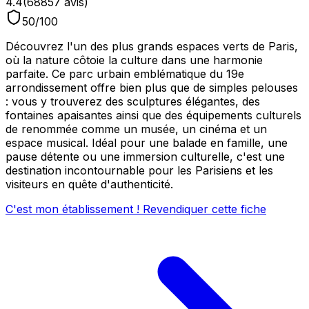
4.4
(
68857
avis)
50
/100
Découvrez l'un des plus grands espaces verts de Paris,
où la nature côtoie la culture dans une harmonie
parfaite. Ce parc urbain emblématique du 19e
arrondissement offre bien plus que de simples pelouses
: vous y trouverez des sculptures élégantes, des
fontaines apaisantes ainsi que des équipements culturels
de renommée comme un musée, un cinéma et un
espace musical. Idéal pour une balade en famille, une
pause détente ou une immersion culturelle, c'est une
destination incontournable pour les Parisiens et les
visiteurs en quête d'authenticité.
C'est mon établissement ! Revendiquer cette fiche