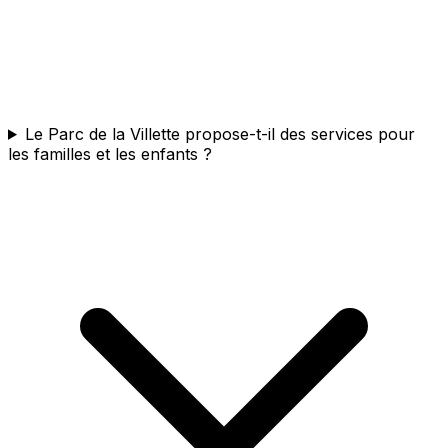
Le Parc de la Villette propose-t-il des services pour
les familles et les enfants ?