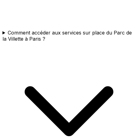
Comment accéder aux services sur place du Parc de
la Villette à Paris ?