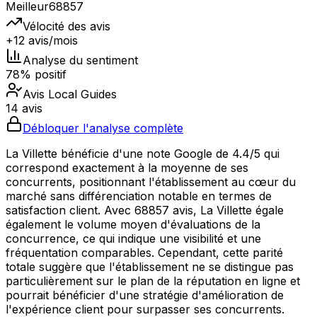
Meilleur
68857
Vélocité des avis
+12 avis/mois
Analyse du sentiment
78% positif
Avis Local Guides
14 avis
Débloquer l'analyse complète
La Villette bénéficie d'une note Google de 4.4/5 qui
correspond exactement à la moyenne de ses
concurrents, positionnant l'établissement au cœur du
marché sans différenciation notable en termes de
satisfaction client. Avec 68857 avis, La Villette égale
également le volume moyen d'évaluations de la
concurrence, ce qui indique une visibilité et une
fréquentation comparables. Cependant, cette parité
totale suggère que l'établissement ne se distingue pas
particulièrement sur le plan de la réputation en ligne et
pourrait bénéficier d'une stratégie d'amélioration de
l'expérience client pour surpasser ses concurrents.