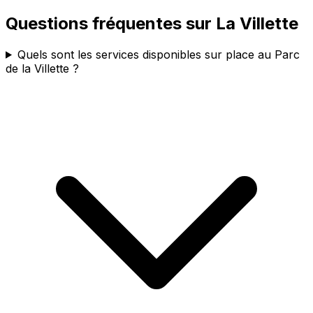
Questions fréquentes sur
La Villette
Quels sont les services disponibles sur place au Parc
de la Villette ?