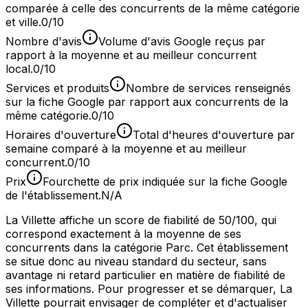
comparée à celle des concurrents de la même catégorie
et ville.
0/10
Nombre d'avis
Volume d'avis Google reçus par
rapport à la moyenne et au meilleur concurrent
local.
0/10
Services et produits
Nombre de services renseignés
sur la fiche Google par rapport aux concurrents de la
même catégorie.
0/10
Horaires d'ouverture
Total d'heures d'ouverture par
semaine comparé à la moyenne et au meilleur
concurrent.
0/10
Prix
Fourchette de prix indiquée sur la fiche Google
de l'établissement.
N/A
La Villette affiche un score de fiabilité de 50/100, qui
correspond exactement à la moyenne de ses
concurrents dans la catégorie Parc. Cet établissement
se situe donc au niveau standard du secteur, sans
avantage ni retard particulier en matière de fiabilité de
ses informations. Pour progresser et se démarquer, La
Villette pourrait envisager de compléter et d'actualiser