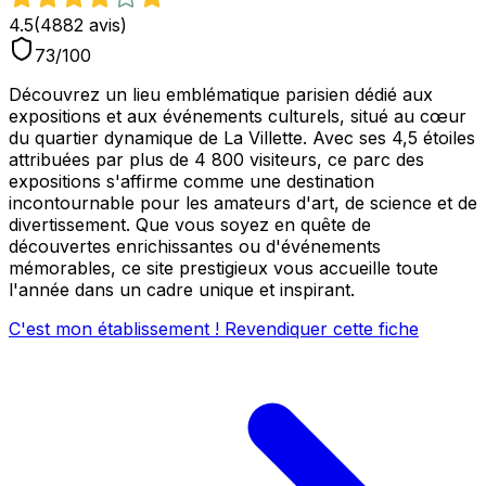
4.5
(
4882
avis)
73
/100
Découvrez un lieu emblématique parisien dédié aux
expositions et aux événements culturels, situé au cœur
du quartier dynamique de La Villette. Avec ses 4,5 étoiles
attribuées par plus de 4 800 visiteurs, ce parc des
expositions s'affirme comme une destination
incontournable pour les amateurs d'art, de science et de
divertissement. Que vous soyez en quête de
découvertes enrichissantes ou d'événements
mémorables, ce site prestigieux vous accueille toute
l'année dans un cadre unique et inspirant.
C'est mon établissement ! Revendiquer cette fiche