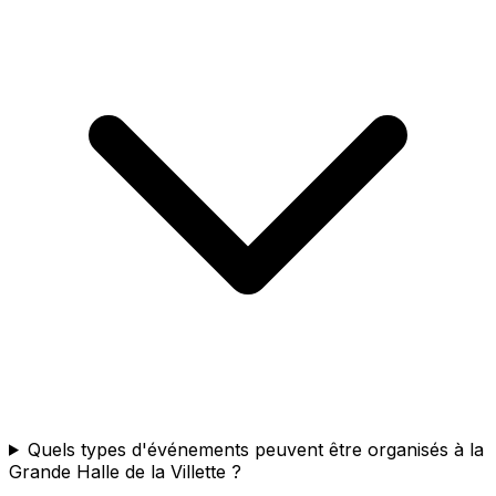
Quels types d'événements peuvent être organisés à la
Grande Halle de la Villette ?