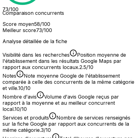
73
/100
Comparaison concurrents
Score moyen
58
/100
Meilleur score
73
/100
Analyse détaillée de la fiche
Visibilité dans les recherches
Position moyenne de
l'établissement dans les résultats Google Maps par
rapport aux concurrents locaux.
2.5/10
Notes
Note moyenne Google de l'établissement
comparée à celle des concurrents de la même catégorie
et ville.
10/10
Nombre d'avis
Volume d'avis Google reçus par
rapport à la moyenne et au meilleur concurrent
local.
10/10
Services et produits
Nombre de services renseignés
sur la fiche Google par rapport aux concurrents de la
même catégorie.
3/10