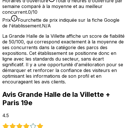
Horaires d'ouverture
Total d'heures d'ouverture par
semaine comparé à la moyenne et au meilleur
concurrent.
0/10
Prix
Fourchette de prix indiquée sur la fiche Google
de l'établissement.
N/A
La Grande Halle de la Villette affiche un score de fiabilité
de 50/100, qui correspond exactement à la moyenne de
ses concurrents dans la catégorie des parcs des
expositions. Cet établissement se positionne donc en
ligne avec les standards du secteur, sans écart
significatif. Il y a une opportunité d'amélioration pour se
démarquer et renforcer la confiance des visiteurs en
optimisant les informations de son profil et en
encourageant les avis clients.
Avis
Grande Halle de la Villette
+
Paris 19e
4.5