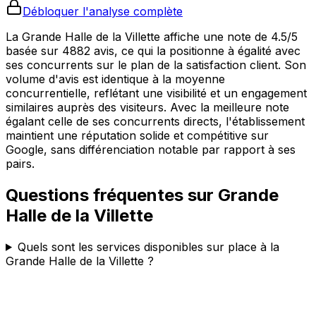
Débloquer l'analyse complète
La Grande Halle de la Villette affiche une note de 4.5/5
basée sur 4882 avis, ce qui la positionne à égalité avec
ses concurrents sur le plan de la satisfaction client. Son
volume d'avis est identique à la moyenne
concurrentielle, reflétant une visibilité et un engagement
similaires auprès des visiteurs. Avec la meilleure note
égalant celle de ses concurrents directs, l'établissement
maintient une réputation solide et compétitive sur
Google, sans différenciation notable par rapport à ses
pairs.
Questions fréquentes sur
Grande
Halle de la Villette
Quels sont les services disponibles sur place à la
Grande Halle de la Villette ?