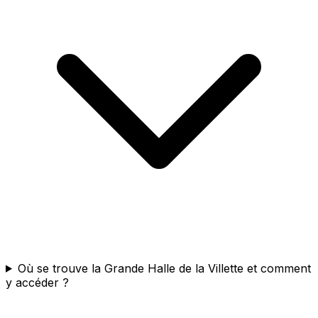
Où se trouve la Grande Halle de la Villette et comment
y accéder ?