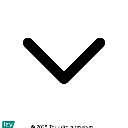
© 2026 Tous droits réservés