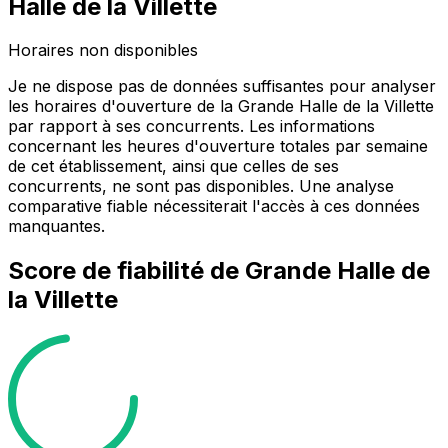
Halle de la Villette
Horaires non disponibles
Je ne dispose pas de données suffisantes pour analyser
les horaires d'ouverture de la Grande Halle de la Villette
par rapport à ses concurrents. Les informations
concernant les heures d'ouverture totales par semaine
de cet établissement, ainsi que celles de ses
concurrents, ne sont pas disponibles. Une analyse
comparative fiable nécessiterait l'accès à ces données
manquantes.
Score de fiabilité de
Grande Halle de
la Villette