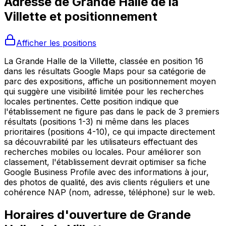
Adresse de
Grande Halle de la
Villette
et positionnement
Afficher les positions
La Grande Halle de la Villette, classée en position 16
dans les résultats Google Maps pour sa catégorie de
parc des expositions, affiche un positionnement moyen
qui suggère une visibilité limitée pour les recherches
locales pertinentes. Cette position indique que
l'établissement ne figure pas dans le pack de 3 premiers
résultats (positions 1-3) ni même dans les places
prioritaires (positions 4-10), ce qui impacte directement
sa découvrabilité par les utilisateurs effectuant des
recherches mobiles ou locales. Pour améliorer son
classement, l'établissement devrait optimiser sa fiche
Google Business Profile avec des informations à jour,
des photos de qualité, des avis clients réguliers et une
cohérence NAP (nom, adresse, téléphone) sur le web.
Horaires d'ouverture de
Grande