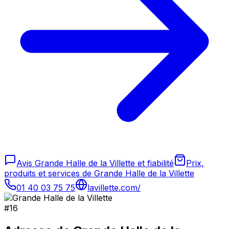
Avis Grande Halle de la Villette et fiabilité
Prix,
produits et services de Grande Halle de la Villette
01 40 03 75 75
lavillette.com/
#
16