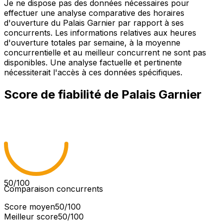
Je ne dispose pas des données nécessaires pour
effectuer une analyse comparative des horaires
d'ouverture du Palais Garnier par rapport à ses
concurrents. Les informations relatives aux heures
d'ouverture totales par semaine, à la moyenne
concurrentielle et au meilleur concurrent ne sont pas
disponibles. Une analyse factuelle et pertinente
nécessiterait l'accès à ces données spécifiques.
Score de fiabilité de
Palais Garnier
50
/100
Comparaison concurrents
Score moyen
50
/100
Meilleur score
50
/100