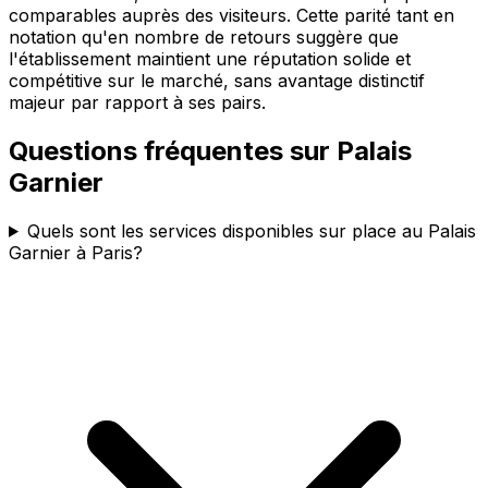
comparables auprès des visiteurs. Cette parité tant en
notation qu'en nombre de retours suggère que
l'établissement maintient une réputation solide et
compétitive sur le marché, sans avantage distinctif
majeur par rapport à ses pairs.
Questions fréquentes sur
Palais
Garnier
Quels sont les services disponibles sur place au Palais
Garnier à Paris?