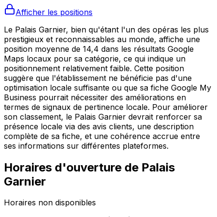
Afficher les positions
Le Palais Garnier, bien qu'étant l'un des opéras les plus
prestigieux et reconnaissables au monde, affiche une
position moyenne de 14,4 dans les résultats Google
Maps locaux pour sa catégorie, ce qui indique un
positionnement relativement faible. Cette position
suggère que l'établissement ne bénéficie pas d'une
optimisation locale suffisante ou que sa fiche Google My
Business pourrait nécessiter des améliorations en
termes de signaux de pertinence locale. Pour améliorer
son classement, le Palais Garnier devrait renforcer sa
présence locale via des avis clients, une description
complète de sa fiche, et une cohérence accrue entre
ses informations sur différentes plateformes.
Horaires d'ouverture de
Palais
Garnier
Horaires non disponibles