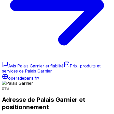
Avis Palais Garnier et fiabilité
Prix, produits et
services de Palais Garnier
operadeparis.fr/
#
18
Adresse de
Palais Garnier
et
positionnement