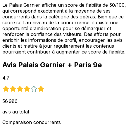
Le Palais Garnier affiche un score de fiabilité de 50/100,
qui correspond exactement à la moyenne de ses
concurrents dans la catégorie des opéras. Bien que ce
score soit au niveau de la concurrence, il existe une
opportunité d'amélioration pour se démarquer et
renforcer la confiance des visiteurs. Des efforts pour
enrichir les informations de profil, encourager les avis
clients et mettre à jour régulièrement les contenus
pourraient contribuer à augmenter ce score de fiabilité.
Avis
Palais Garnier
+ Paris 9e
4.7
56 986
avis au total
Comparaison concurrents