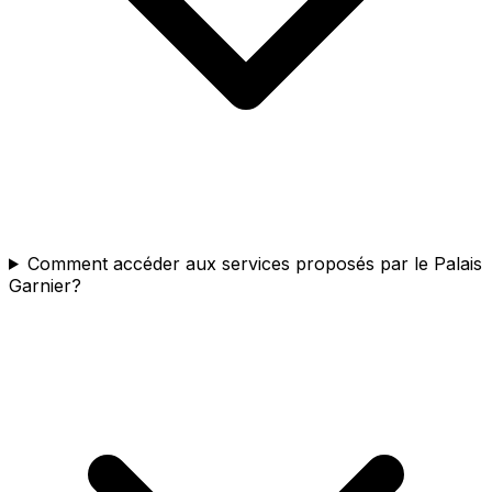
Comment accéder aux services proposés par le Palais
Garnier?