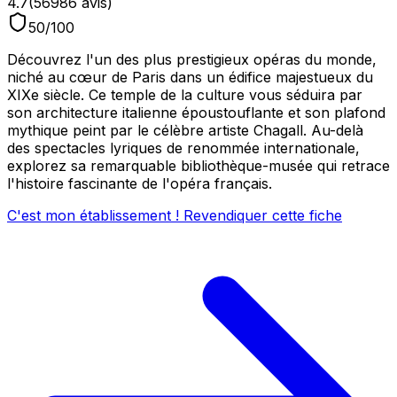
4.7
(
56986
avis)
50
/100
Découvrez l'un des plus prestigieux opéras du monde,
niché au cœur de Paris dans un édifice majestueux du
XIXe siècle. Ce temple de la culture vous séduira par
son architecture italienne époustouflante et son plafond
mythique peint par le célèbre artiste Chagall. Au-delà
des spectacles lyriques de renommée internationale,
explorez sa remarquable bibliothèque-musée qui retrace
l'histoire fascinante de l'opéra français.
C'est mon établissement ! Revendiquer cette fiche