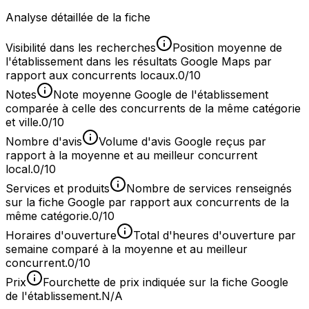
Analyse détaillée de la fiche
Visibilité dans les recherches
Position moyenne de
l'établissement dans les résultats Google Maps par
rapport aux concurrents locaux.
0/10
Notes
Note moyenne Google de l'établissement
comparée à celle des concurrents de la même catégorie
et ville.
0/10
Nombre d'avis
Volume d'avis Google reçus par
rapport à la moyenne et au meilleur concurrent
local.
0/10
Services et produits
Nombre de services renseignés
sur la fiche Google par rapport aux concurrents de la
même catégorie.
0/10
Horaires d'ouverture
Total d'heures d'ouverture par
semaine comparé à la moyenne et au meilleur
concurrent.
0/10
Prix
Fourchette de prix indiquée sur la fiche Google
de l'établissement.
N/A