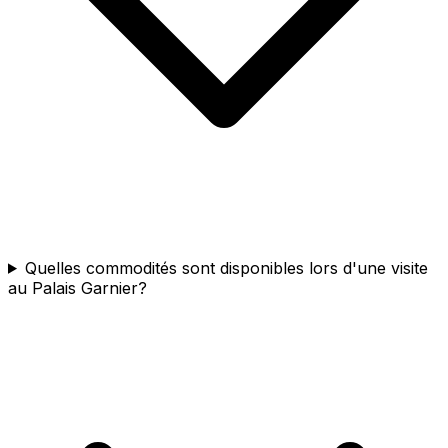
Quelles commodités sont disponibles lors d'une visite
au Palais Garnier?