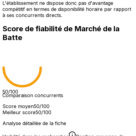
L'établissement ne dispose donc pas d'avantage
compétitif en termes de disponibilité horaire par rapport
à ses concurrents directs.
Score de fiabilité de
Marché de la
Batte
50
/100
Comparaison concurrents
Score moyen
50
/100
Meilleur score
50
/100
Analyse détaillée de la fiche