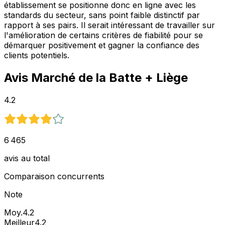
établissement se positionne donc en ligne avec les
standards du secteur, sans point faible distinctif par
rapport à ses pairs. Il serait intéressant de travailler sur
l'amélioration de certains critères de fiabilité pour se
démarquer positivement et gagner la confiance des
clients potentiels.
Avis
Marché de la Batte
+ Liège
4.2
6 465
avis au total
Comparaison concurrents
Note
Moy.
4.2
Meilleur
4.2