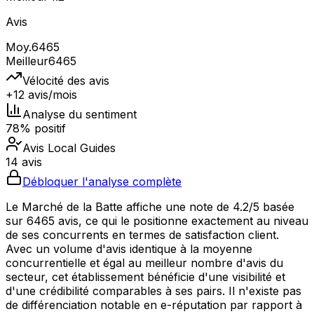
Avis
Moy.
6465
Meilleur
6465
Vélocité des avis
+12 avis/mois
Analyse du sentiment
78% positif
Avis Local Guides
14 avis
Débloquer l'analyse complète
Le Marché de la Batte affiche une note de 4.2/5 basée
sur 6465 avis, ce qui le positionne exactement au niveau
de ses concurrents en termes de satisfaction client.
Avec un volume d'avis identique à la moyenne
concurrentielle et égal au meilleur nombre d'avis du
secteur, cet établissement bénéficie d'une visibilité et
d'une crédibilité comparables à ses pairs. Il n'existe pas
de différenciation notable en e-réputation par rapport à