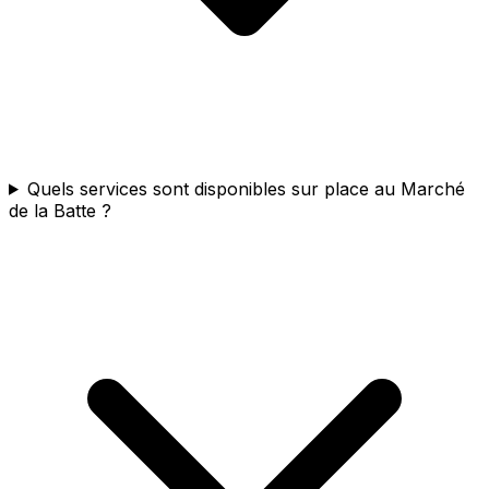
Quels services sont disponibles sur place au Marché
de la Batte ?