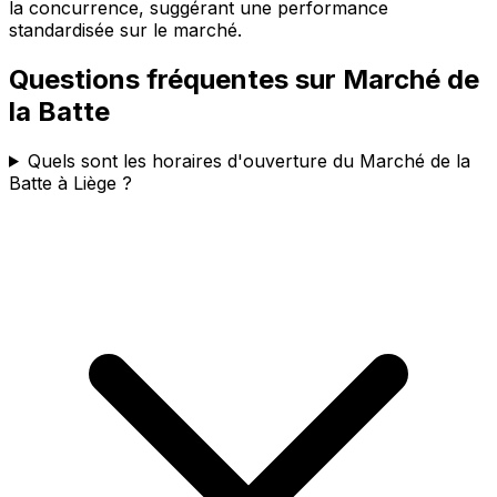
la concurrence, suggérant une performance
standardisée sur le marché.
Questions fréquentes sur
Marché de
la Batte
Quels sont les horaires d'ouverture du Marché de la
Batte à Liège ?