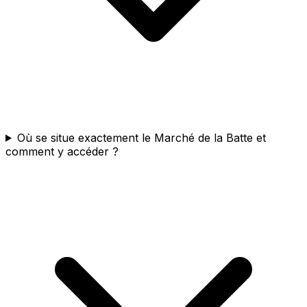
Où se situe exactement le Marché de la Batte et
comment y accéder ?