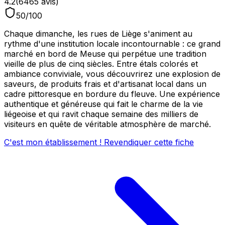
4.2
(
6465
avis)
50
/100
Chaque dimanche, les rues de Liège s'animent au
rythme d'une institution locale incontournable : ce grand
marché en bord de Meuse qui perpétue une tradition
vieille de plus de cinq siècles. Entre étals colorés et
ambiance conviviale, vous découvrirez une explosion de
saveurs, de produits frais et d'artisanat local dans un
cadre pittoresque en bordure du fleuve. Une expérience
authentique et généreuse qui fait le charme de la vie
liégeoise et qui ravit chaque semaine des milliers de
visiteurs en quête de véritable atmosphère de marché.
C'est mon établissement ! Revendiquer cette fiche