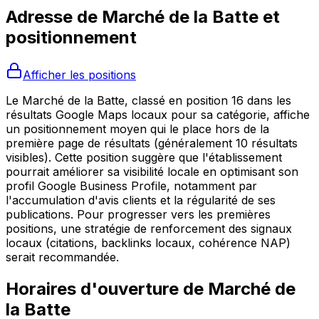
Adresse de
Marché de la Batte
et
positionnement
Afficher les positions
Le Marché de la Batte, classé en position 16 dans les
résultats Google Maps locaux pour sa catégorie, affiche
un positionnement moyen qui le place hors de la
première page de résultats (généralement 10 résultats
visibles). Cette position suggère que l'établissement
pourrait améliorer sa visibilité locale en optimisant son
profil Google Business Profile, notamment par
l'accumulation d'avis clients et la régularité de ses
publications. Pour progresser vers les premières
positions, une stratégie de renforcement des signaux
locaux (citations, backlinks locaux, cohérence NAP)
serait recommandée.
Horaires d'ouverture de
Marché de
la Batte