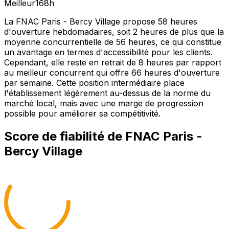
Meilleur
168
h
La FNAC Paris - Bercy Village propose 58 heures
d'ouverture hebdomadaires, soit 2 heures de plus que la
moyenne concurrentielle de 56 heures, ce qui constitue
un avantage en termes d'accessibilité pour les clients.
Cependant, elle reste en retrait de 8 heures par rapport
au meilleur concurrent qui offre 66 heures d'ouverture
par semaine. Cette position intermédiaire place
l'établissement légèrement au-dessus de la norme du
marché local, mais avec une marge de progression
possible pour améliorer sa compétitivité.
Score de fiabilité de
FNAC Paris -
Bercy Village