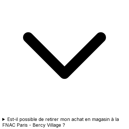
Est-il possible de retirer mon achat en magasin à la
FNAC Paris - Bercy Village ?