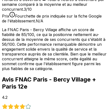
semaine comparé à la moyenne et au meilleur
concurrent.
3/10
Prix
Fourchette de prix indiquée sur la fiche Google
de l'établissement.
N/A
La FNAC Paris - Bercy Village affiche un score de
fiabilité de 85/100, ce qui la positionne nettement au-
dessus de la moyenne de ses concurrents qui s'établit à
56/100. Cette performance remarquable démontre un
engagement solide envers la qualité de service et la
transparence auprès de sa clientèle. Bien que le meilleur
concurrent atteigne le même score, cette égalité au
sommet confirme que l'établissement figure parmi les
plus fiables de sa catégorie.
Avis
FNAC Paris - Bercy Village
+
Paris 12e
4.2