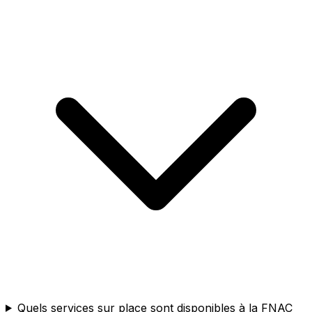
Quels services sur place sont disponibles à la FNAC