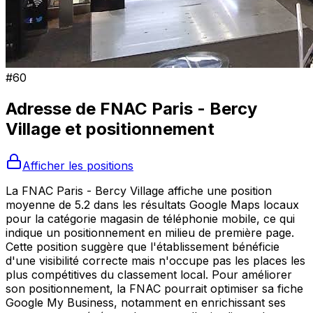
#
60
Adresse de
FNAC Paris - Bercy
Village
et positionnement
Afficher les positions
La FNAC Paris - Bercy Village affiche une position
moyenne de 5.2 dans les résultats Google Maps locaux
pour la catégorie magasin de téléphonie mobile, ce qui
indique un positionnement en milieu de première page.
Cette position suggère que l'établissement bénéficie
d'une visibilité correcte mais n'occupe pas les places les
plus compétitives du classement local. Pour améliorer
son positionnement, la FNAC pourrait optimiser sa fiche
Google My Business, notamment en enrichissant ses