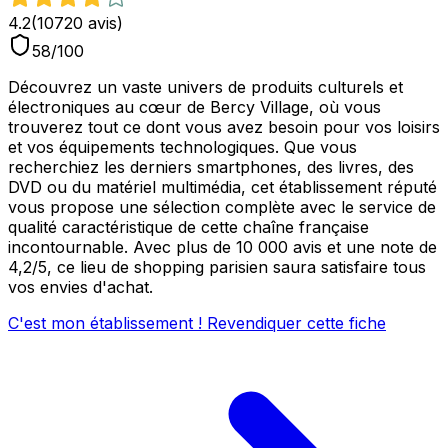
4.2
(
10720
avis)
58
/100
Découvrez un vaste univers de produits culturels et
électroniques au cœur de Bercy Village, où vous
trouverez tout ce dont vous avez besoin pour vos loisirs
et vos équipements technologiques. Que vous
recherchiez les derniers smartphones, des livres, des
DVD ou du matériel multimédia, cet établissement réputé
vous propose une sélection complète avec le service de
qualité caractéristique de cette chaîne française
incontournable. Avec plus de 10 000 avis et une note de
4,2/5, ce lieu de shopping parisien saura satisfaire tous
vos envies d'achat.
C'est mon établissement ! Revendiquer cette fiche