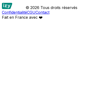
© 2026 Tous droits réservés
Confidentialité
CGU
Contact
Fait en France avec
❤️