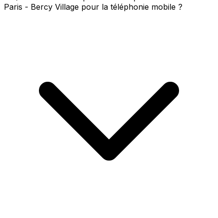
Paris - Bercy Village pour la téléphonie mobile ?