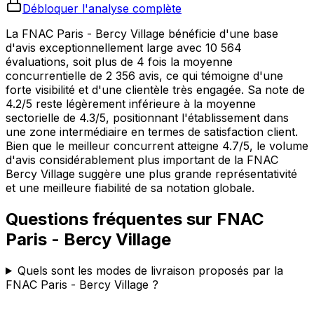
Débloquer l'analyse complète
La FNAC Paris - Bercy Village bénéficie d'une base
d'avis exceptionnellement large avec 10 564
évaluations, soit plus de 4 fois la moyenne
concurrentielle de 2 356 avis, ce qui témoigne d'une
forte visibilité et d'une clientèle très engagée. Sa note de
4.2/5 reste légèrement inférieure à la moyenne
sectorielle de 4.3/5, positionnant l'établissement dans
une zone intermédiaire en termes de satisfaction client.
Bien que le meilleur concurrent atteigne 4.7/5, le volume
d'avis considérablement plus important de la FNAC
Bercy Village suggère une plus grande représentativité
et une meilleure fiabilité de sa notation globale.
Questions fréquentes sur
FNAC
Paris - Bercy Village
Quels sont les modes de livraison proposés par la
FNAC Paris - Bercy Village ?