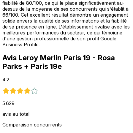
fiabilité de 80/100, ce qui le place significativement au-
dessus de la moyenne de ses concurrents qui s'établit à
66/100. Cet excellent résultat démontre un engagement
solide envers la qualité de ses informations et la fiabilité
de sa présence en ligne. L'établissement rivalise avec les
meilleures performances du secteur, ce qui témoigne
d'une gestion professionnelle de son profil Google
Business Profile.
Avis
Leroy Merlin Paris 19 - Rosa
Parks
+ Paris 19e
4.2
5 629
avis au total
Comparaison concurrents