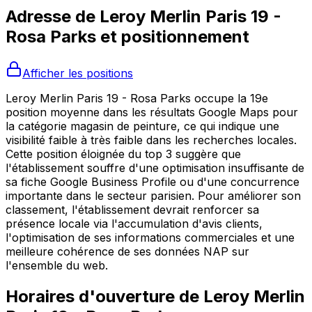
Adresse de
Leroy Merlin Paris 19 -
Rosa Parks
et positionnement
Afficher les positions
Leroy Merlin Paris 19 - Rosa Parks occupe la 19e
position moyenne dans les résultats Google Maps pour
la catégorie magasin de peinture, ce qui indique une
visibilité faible à très faible dans les recherches locales.
Cette position éloignée du top 3 suggère que
l'établissement souffre d'une optimisation insuffisante de
sa fiche Google Business Profile ou d'une concurrence
importante dans le secteur parisien. Pour améliorer son
classement, l'établissement devrait renforcer sa
présence locale via l'accumulation d'avis clients,
l'optimisation de ses informations commerciales et une
meilleure cohérence de ses données NAP sur
l'ensemble du web.
Horaires d'ouverture de
Leroy Merlin