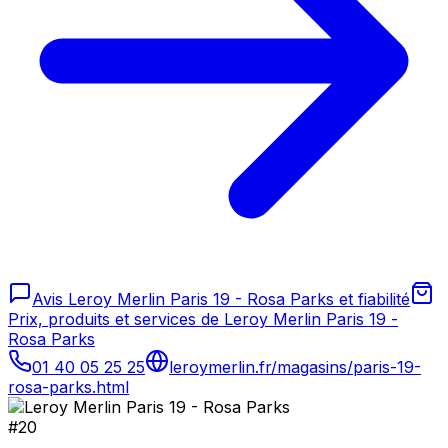
Avis Leroy Merlin Paris 19 - Rosa Parks et fiabilité
Prix, produits et services de Leroy Merlin Paris 19 -
Rosa Parks
01 40 05 25 25
leroymerlin.fr/magasins/paris-19-
rosa-parks.html
#
20