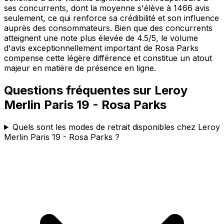
ses concurrents, dont la moyenne s'élève à 1466 avis
seulement, ce qui renforce sa crédibilité et son influence
auprès des consommateurs. Bien que des concurrents
atteignent une note plus élevée de 4.5/5, le volume
d'avis exceptionnellement important de Rosa Parks
compense cette légère différence et constitue un atout
majeur en matière de présence en ligne.
Questions fréquentes sur
Leroy
Merlin Paris 19 - Rosa Parks
Quels sont les modes de retrait disponibles chez Leroy
Merlin Paris 19 - Rosa Parks ?