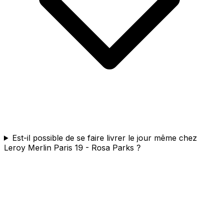
Est-il possible de se faire livrer le jour même chez
Leroy Merlin Paris 19 - Rosa Parks ?