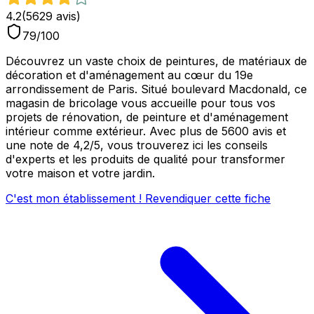
4.2
(
5629
avis)
79
/100
Découvrez un vaste choix de peintures, de matériaux de
décoration et d'aménagement au cœur du 19e
arrondissement de Paris. Situé boulevard Macdonald, ce
magasin de bricolage vous accueille pour tous vos
projets de rénovation, de peinture et d'aménagement
intérieur comme extérieur. Avec plus de 5600 avis et
une note de 4,2/5, vous trouverez ici les conseils
d'experts et les produits de qualité pour transformer
votre maison et votre jardin.
C'est mon établissement ! Revendiquer cette fiche