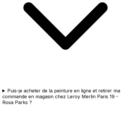
Puis-je acheter de la peinture en ligne et retirer ma
commande en magasin chez Leroy Merlin Paris 19 -
Rosa Parks ?