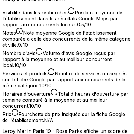
Visibilité dans les recherches
Position moyenne de
l'établissement dans les résultats Google Maps par
rapport aux concurrents locaux.
0.5/10
Notes
Note moyenne Google de l'établissement
comparée à celle des concurrents de la même catégorie
et ville.
9/10
Nombre d'avis
Volume d'avis Google reçus par
rapport à la moyenne et au meilleur concurrent
local.
10/10
Services et produits
Nombre de services renseignés
sur la fiche Google par rapport aux concurrents de la
même catégorie.
10/10
Horaires d'ouverture
Total d'heures d'ouverture par
semaine comparé à la moyenne et au meilleur
concurrent.
10/10
Prix
Fourchette de prix indiquée sur la fiche Google
de l'établissement.
N/A
Leroy Merlin Paris 19 - Rosa Parks affiche un score de