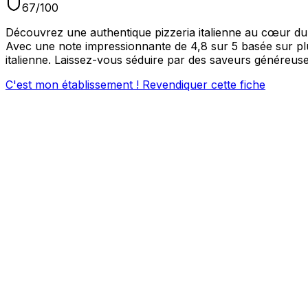
67
/100
Découvrez une authentique pizzeria italienne au cœur du 9
Avec une note impressionnante de 4,8 sur 5 basée sur plus
italienne. Laissez-vous séduire par des saveurs généreuse
C'est mon établissement ! Revendiquer cette fiche