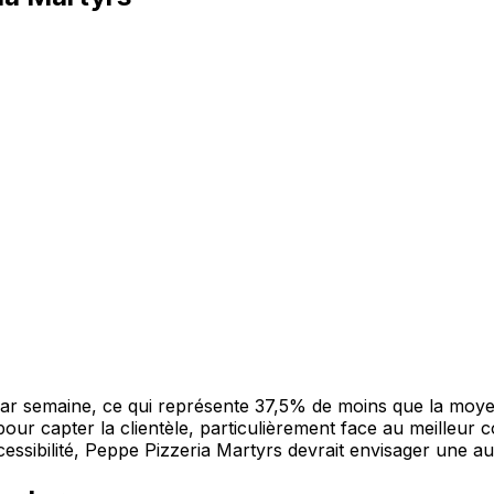
r semaine, ce qui représente 37,5% de moins que la moyenn
pour capter la clientèle, particulièrement face au meilleur
essibilité, Peppe Pizzeria Martyrs devrait envisager une au