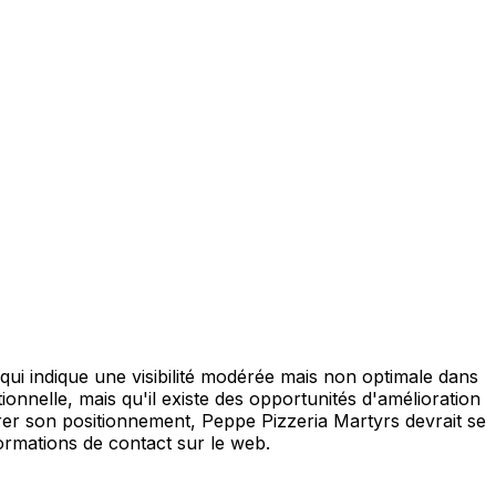
qui indique une visibilité modérée mais non optimale dans
nnelle, mais qu'il existe des opportunités d'amélioration
rer son positionnement, Peppe Pizzeria Martyrs devrait se
formations de contact sur le web.