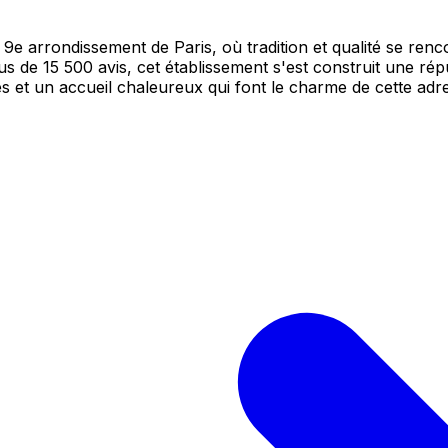
e arrondissement de Paris, où tradition et qualité se renco
 de 15 500 avis, cet établissement s'est construit une rép
s et un accueil chaleureux qui font le charme de cette adr