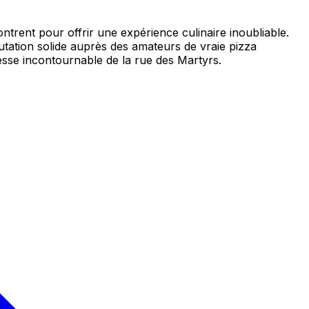
ntrent pour offrir une expérience culinaire inoubliable.
utation solide auprès des amateurs de vraie pizza
esse incontournable de la rue des Martyrs.