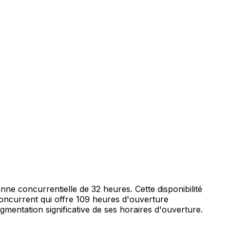
e concurrentielle de 32 heures. Cette disponibilité
 concurrent qui offre 109 heures d'ouverture
gmentation significative de ses horaires d'ouverture.