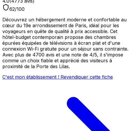
4.0
(
4773
avis)
62
/100
Découvrez un hébergement moderne et confortable au
cœur du 19e arrondissement de Paris, idéal pour les
voyageurs en quête de qualité à prix accessible. Cet
hôtel-budget contemporain propose des chambres
épurées équipées de télévisions à écran plat et d'une
connexion Wi-Fi gratuite pour un séjour sans contrainte.
Avec plus de 4700 avis et une note de 4/5, il s'impose
comme un choix fiable et apprécié des visiteurs à
proximité de la Porte des Lilas.
C'est mon établissement ! Revendiquer cette fiche