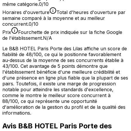
même catégorie.
0/10
Horaires d'ouverture
Total d'heures d'ouverture par
semaine comparé à la moyenne et au meilleur
concurrent.
0/10
Prix
Fourchette de prix indiquée sur la fiche Google
de l'établissement.
N/A
Le B&B HOTEL Paris Porte des Lilas affiche un score de
fiabilité de 48/100, ce qui le positionne favorablement
au-dessus de la moyenne de ses concurrents établie à
43/100. Cet avantage de 5 points démontre que
l'établissement bénéficie d'une meilleure crédibilité et
d'une présence en ligne plus fiable que la plupart de ses
pairs. Toutefois, il existe une marge de progression
notable pour atteindre les standards d'excellence,
comme le montre le meilleur score concurrent à
88/100, ce qui représente une opportunité
d'amélioration de la gestion du profil et de la qualité des
informations.
Avis
B&B HOTEL Paris Porte des