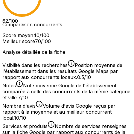
62
/100
Comparaison concurrents
Score moyen
40
/100
Meilleur score
70
/100
Analyse détaillée de la fiche
Visibilité dans les recherches
Position moyenne de
l'établissement dans les résultats Google Maps par
rapport aux concurrents locaux.
0.5/10
Notes
Note moyenne Google de l'établissement
comparée à celle des concurrents de la même catégorie
et ville.
7/10
Nombre d'avis
Volume d'avis Google reçus par
rapport à la moyenne et au meilleur concurrent
local.
10/10
Services et produits
Nombre de services renseignés
sur la fiche Google par rapport aux concurrents de la