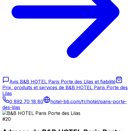
Avis B&B HOTEL Paris Porte des Lilas et fiabilité
Prix, produits et services de B&B HOTEL Paris Porte des
Lilas
0 892 70 18 80
hotel-bb.com/fr/hotel/paris-porte-
des-lilas
#
20