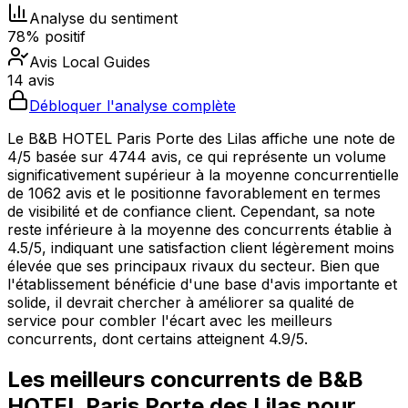
Analyse du sentiment
78% positif
Avis Local Guides
14 avis
Débloquer l'analyse complète
Le B&B HOTEL Paris Porte des Lilas affiche une note de
4/5 basée sur 4744 avis, ce qui représente un volume
significativement supérieur à la moyenne concurrentielle
de 1062 avis et le positionne favorablement en termes
de visibilité et de confiance client. Cependant, sa note
reste inférieure à la moyenne des concurrents établie à
4.5/5, indiquant une satisfaction client légèrement moins
élevée que ses principaux rivaux du secteur. Bien que
l'établissement bénéficie d'une base d'avis importante et
solide, il devrait chercher à améliorer sa qualité de
service pour combler l'écart avec les meilleurs
concurrents, dont certains atteignent 4.9/5.
Les meilleurs concurrents de
B&B
HOTEL Paris Porte des Lilas
pour