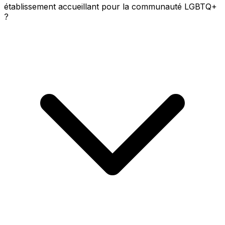
établissement accueillant pour la communauté LGBTQ+
?