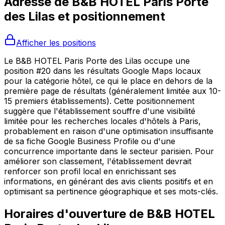
Adresse de
B&B HOTEL Paris Porte
des Lilas
et positionnement
Afficher les positions
Le B&B HOTEL Paris Porte des Lilas occupe une
position #20 dans les résultats Google Maps locaux
pour la catégorie hôtel, ce qui le place en dehors de la
première page de résultats (généralement limitée aux 10-
15 premiers établissements). Cette positionnement
suggère que l'établissement souffre d'une visibilité
limitée pour les recherches locales d'hôtels à Paris,
probablement en raison d'une optimisation insuffisante
de sa fiche Google Business Profile ou d'une
concurrence importante dans le secteur parisien. Pour
améliorer son classement, l'établissement devrait
renforcer son profil local en enrichissant ses
informations, en générant des avis clients positifs et en
optimisant sa pertinence géographique et ses mots-clés.
Horaires d'ouverture de
B&B HOTEL