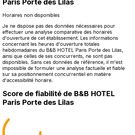
Paris Porte des Lilas
Horaires non disponibles
Je ne dispose pas des données nécessaires pour
effectuer une analyse comparative des horaires
d'ouverture de cet établissement. Les informations
concernant les heures d'ouverture totales
hebdomadaires du B&B HOTEL Paris Porte des Lilas,
ainsi que celles de ses concurrents, ne sont pas
disponibles. Sans ces données de référence, il m'est
impossible de formuler une analyse factuelle et fiable
sur sa positionnement concurrentiel en matière
d'accessibilité horaire.
Score de fiabilité de
B&B HOTEL
Paris Porte des Lilas