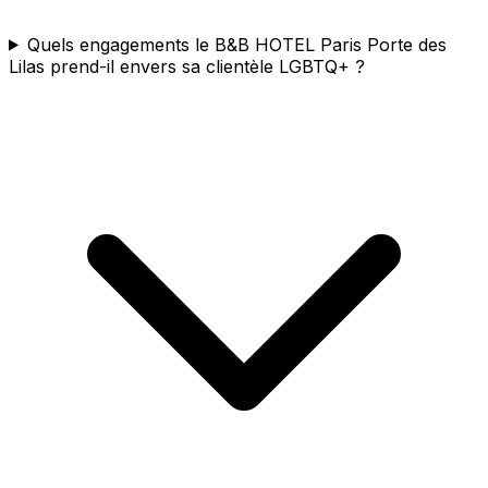
Quels engagements le B&B HOTEL Paris Porte des
Lilas prend-il envers sa clientèle LGBTQ+ ?