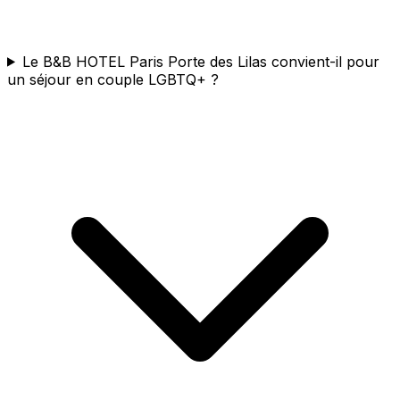
Le B&B HOTEL Paris Porte des Lilas convient-il pour
un séjour en couple LGBTQ+ ?