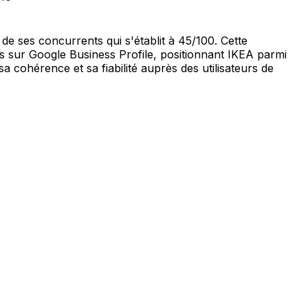
e ses concurrents qui s'établit à 45/100. Cette
ns sur Google Business Profile, positionnant IKEA parmi
a cohérence et sa fiabilité auprès des utilisateurs de