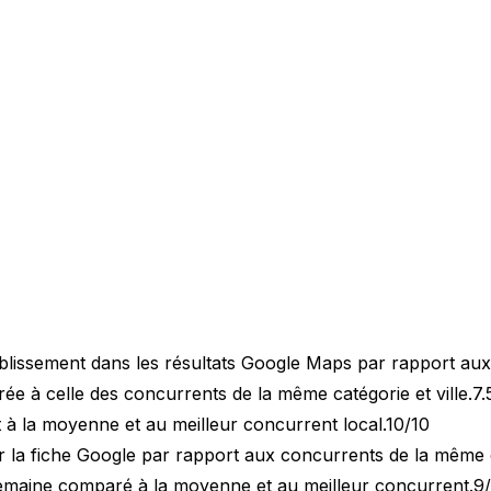
blissement dans les résultats Google Maps par rapport au
 à celle des concurrents de la même catégorie et ville.
7.
 à la moyenne et au meilleur concurrent local.
10/10
 la fiche Google par rapport aux concurrents de la même 
semaine comparé à la moyenne et au meilleur concurrent.
9