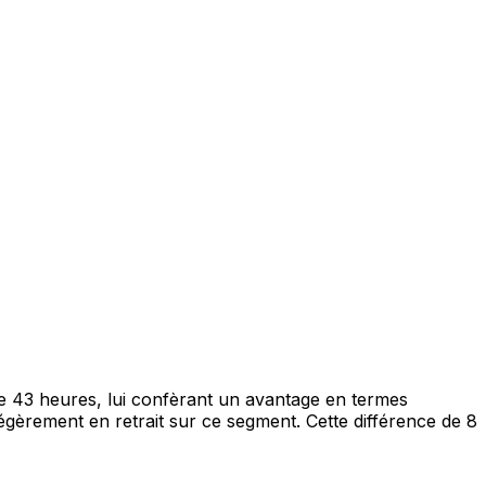
e 43 heures, lui confèrant un avantage en termes
égèrement en retrait sur ce segment. Cette différence de 8