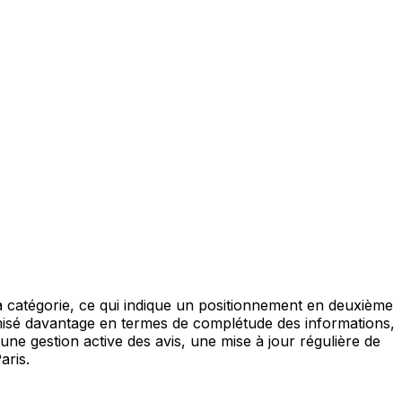
a catégorie, ce qui indique un positionnement en deuxième
ptimisé davantage en termes de complétude des informations,
une gestion active des avis, une mise à jour régulière de
aris.