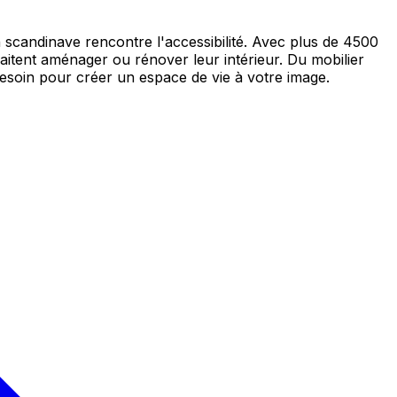
scandinave rencontre l'accessibilité. Avec plus de 4500
itent aménager ou rénover leur intérieur. Du mobilier
besoin pour créer un espace de vie à votre image.