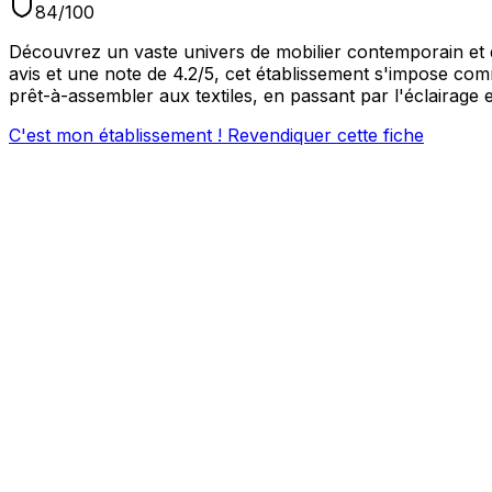
84
/100
Découvrez un vaste univers de mobilier contemporain et d
avis et une note de 4.2/5, cet établissement s'impose co
prêt-à-assembler aux textiles, en passant par l'éclairage
C'est mon établissement ! Revendiquer cette fiche