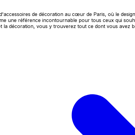
'accessoires de décoration au cœur de Paris, où le design 
mme une référence incontournable pour tous ceux qui souha
 et la décoration, vous y trouverez tout ce dont vous avez 