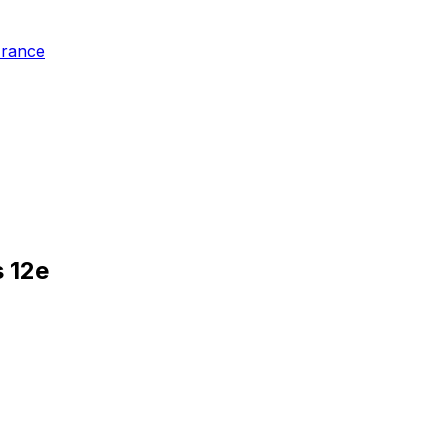
France
s 12e