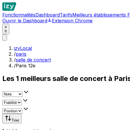
Fonctionnalités
Dashboard
Tarifs
Meilleurs établissements 
Ouvrir le Dashboard
Extension Chrome
fr
izyLocal
/
paris
/
salle de concert
/
Paris 12e
Les
1
meilleurs
salle de concert à Pari
Trier