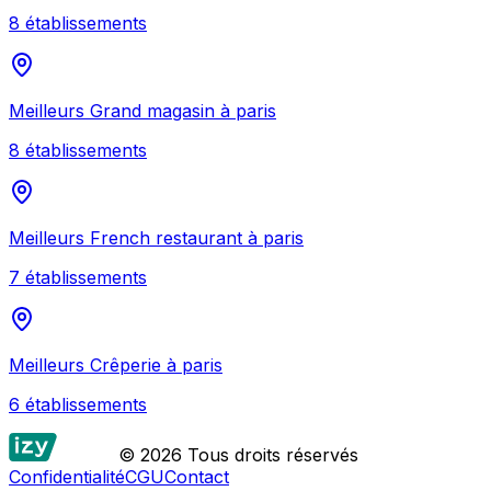
8
établissement
s
Meilleurs
Grand magasin
à
paris
8
établissement
s
Meilleurs
French restaurant
à
paris
7
établissement
s
Meilleurs
Crêperie
à
paris
6
établissement
s
© 2026 Tous droits réservés
Confidentialité
CGU
Contact