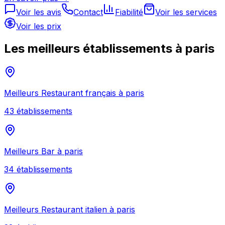
Voir les avis
Contact
Fiabilité
Voir les services
Voir les prix
Les meilleurs établissements à
paris
Meilleurs
Restaurant français
à
paris
43
établissement
s
Meilleurs
Bar
à
paris
34
établissement
s
Meilleurs
Restaurant italien
à
paris