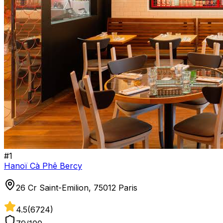
#
1
Hanoï Cà Phê Bercy
26 Cr Saint-Emilion, 75012 Paris
4.5
(
6724
)