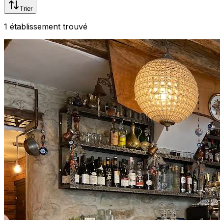
Trier
1
établissement
trouvé