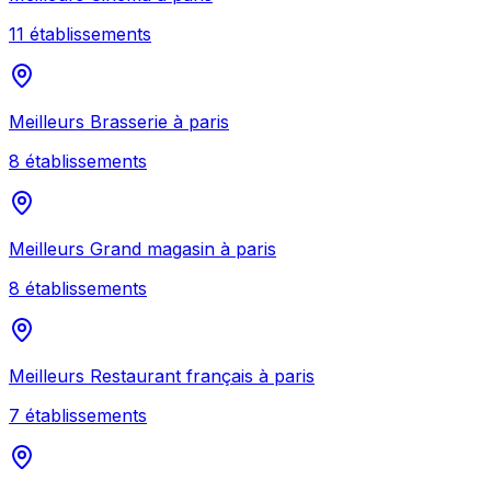
11
établissement
s
Meilleurs
Brasserie
à
paris
8
établissement
s
Meilleurs
Grand magasin
à
paris
8
établissement
s
Meilleurs
Restaurant français
à
paris
7
établissement
s