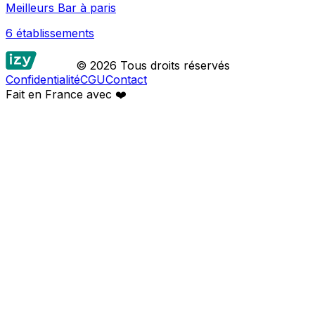
Meilleurs
Bar
à
paris
6
établissement
s
© 2026 Tous droits réservés
Confidentialité
CGU
Contact
Fait en France avec
❤️