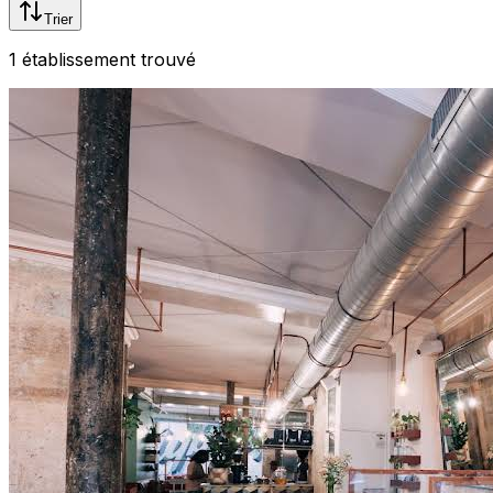
Trier
1
établissement
trouvé