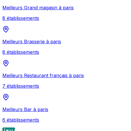
Meilleurs
Grand magasin
à
paris
8
établissement
s
Meilleurs
Brasserie
à
paris
8
établissement
s
Meilleurs
Restaurant français
à
paris
7
établissement
s
Meilleurs
Bar
à
paris
6
établissement
s