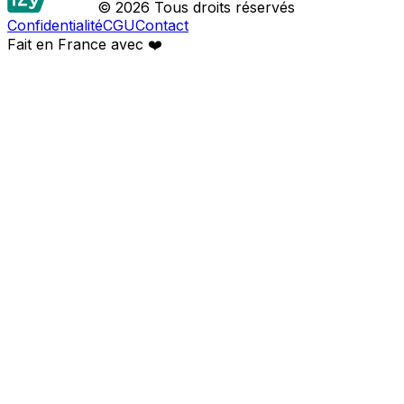
© 2026 Tous droits réservés
Confidentialité
CGU
Contact
Fait en France avec
❤️