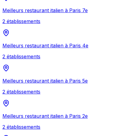
Meilleurs
restaurant italien
à
Paris 7e
2
établissement
s
Meilleurs
restaurant italien
à
Paris 4e
2
établissement
s
Meilleurs
restaurant italien
à
Paris 5e
2
établissement
s
Meilleurs
restaurant italien
à
Paris 2e
2
établissement
s