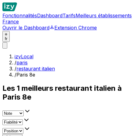
Fonctionnalités
Dashboard
Tarifs
Meilleurs établissements
France
Ouvrir le Dashboard
Extension Chrome
fr
izyLocal
/
paris
/
restaurant italien
/
Paris 8e
Les
1
meilleurs
restaurant italien à
Paris 8e