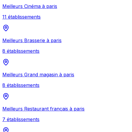
Meilleurs
Cinéma
à
paris
11
établissement
s
Meilleurs
Brasserie
à
paris
8
établissement
s
Meilleurs
Grand magasin
à
paris
8
établissement
s
Meilleurs
Restaurant français
à
paris
7
établissement
s