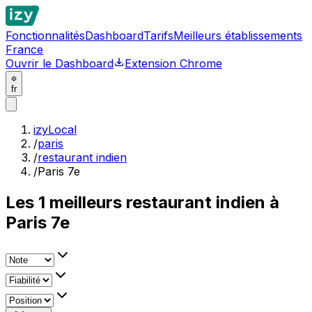
Fonctionnalités
Dashboard
Tarifs
Meilleurs établissements
France
Ouvrir le Dashboard
Extension Chrome
fr
izyLocal
/
paris
/
restaurant indien
/
Paris 7e
Les
1
meilleurs
restaurant indien à
Paris 7e