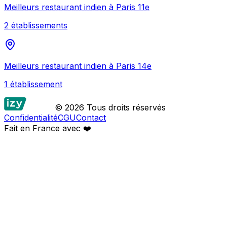
Meilleurs
restaurant indien
à
Paris 11e
2
établissement
s
Meilleurs
restaurant indien
à
Paris 14e
1
établissement
© 2026 Tous droits réservés
Confidentialité
CGU
Contact
Fait en France avec
❤️