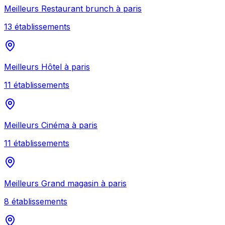
Meilleurs
Restaurant brunch
à
paris
13
établissement
s
Meilleurs
Hôtel
à
paris
11
établissement
s
Meilleurs
Cinéma
à
paris
11
établissement
s
Meilleurs
Grand magasin
à
paris
8
établissement
s