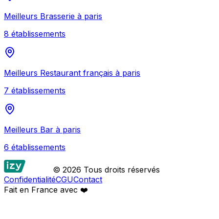
Meilleurs
Brasserie
à
paris
8
établissement
s
Meilleurs
Restaurant français
à
paris
7
établissement
s
Meilleurs
Bar
à
paris
6
établissement
s
© 2026 Tous droits réservés
Confidentialité
CGU
Contact
Fait en France avec
❤️