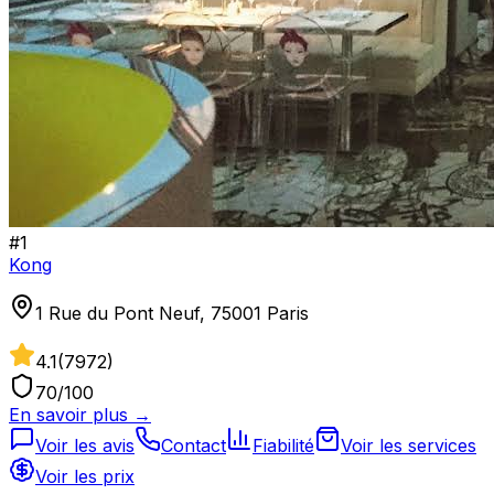
#
1
Kong
1 Rue du Pont Neuf, 75001 Paris
4.1
(
7972
)
70
/100
En savoir plus →
Voir les avis
Contact
Fiabilité
Voir les services
Voir les prix