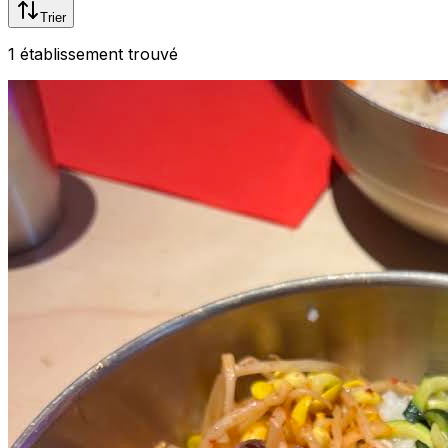
Trier
1
établissement
trouvé