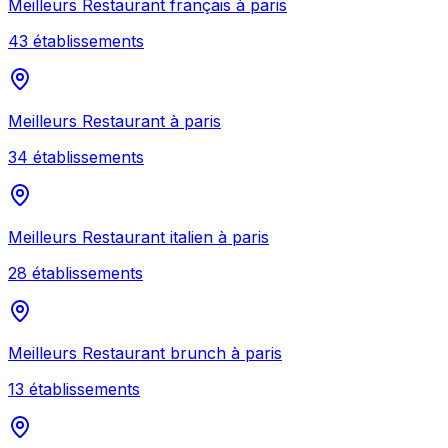
Meilleurs
Restaurant français
à
paris
43
établissement
s
Meilleurs
Restaurant
à
paris
34
établissement
s
Meilleurs
Restaurant italien
à
paris
28
établissement
s
Meilleurs
Restaurant brunch
à
paris
13
établissement
s