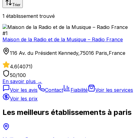
Trier
1
établissement
trouvé
#
1
Maison de la Radio et de la Musique – Radio France
116 Av. du Président Kennedy,75016 Paris,France
4.6
(
4071
)
50
/100
En savoir plus →
Voir les avis
Contact
Fiabilité
Voir les services
Voir les prix
Les meilleurs établissements à
paris