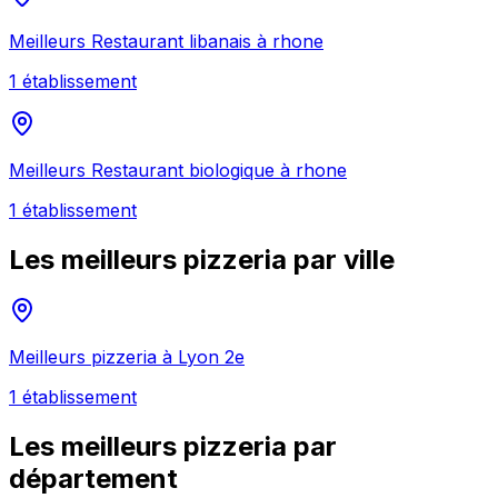
Meilleurs
Restaurant libanais
à
rhone
1
établissement
Meilleurs
Restaurant biologique
à
rhone
1
établissement
Les meilleurs
pizzeria
par ville
Meilleurs
pizzeria
à
Lyon 2e
1
établissement
Les meilleurs
pizzeria
par
département