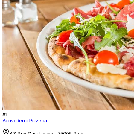
#
1
Arrivederci Pizzeria
47 Rue Gay-Lussac, 75005 Paris