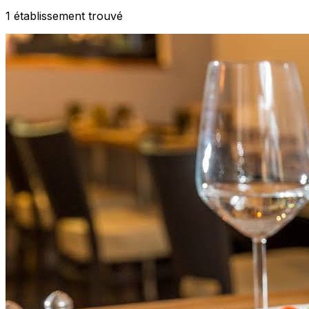
1
établissement
trouvé