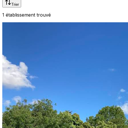
Trier
1
établissement
trouvé