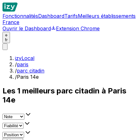
Fonctionnalités
Dashboard
Tarifs
Meilleurs établissements
France
Ouvrir le Dashboard
Extension Chrome
fr
izyLocal
/
paris
/
parc citadin
/
Paris 14e
Les
1
meilleurs
parc citadin à Paris
14e