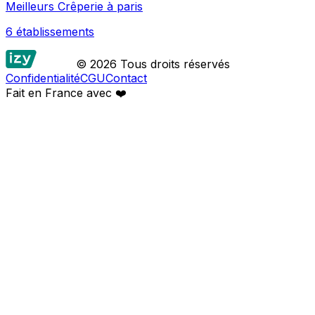
Meilleurs
Crêperie
à
paris
6
établissement
s
© 2026 Tous droits réservés
Confidentialité
CGU
Contact
Fait en France avec
❤️